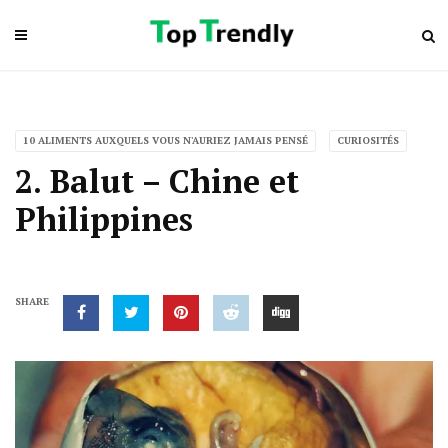
10 ALIMENTS AUXQUELS VOUS N'AURIEZ JAMAIS PENSÉ
CURIOSITÉS
2. Balut – Chine et
Philippines
SHARE