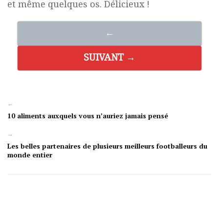
et même quelques os. Délicieux !
←
SUIVANT →
←
10 aliments auxquels vous n’auriez jamais pensé
→
Les belles partenaires de plusieurs meilleurs footballeurs du
monde entier