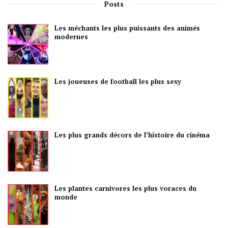
Posts
Les méchants les plus puissants des animés
modernes
Les joueuses de football les plus sexy
Les plus grands décors de l’histoire du cinéma
Les plantes carnivores les plus voraces du
monde