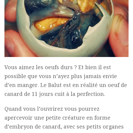
Vous aimez les oeufs durs ? Et bien il est
possible que vous n’ayez plus jamais envie
d’en manger. Le Balut est en réalité un oeuf de
canard de 11 jours cuit à la perfection.
Quand vous l’ouvrirez vous pourrez
apercevoir une petite créature en forme
d’embryon de canard, avec ses petits organes