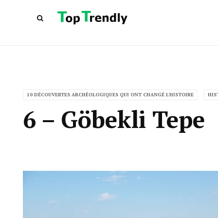
10 DÉCOUVERTES ARCHÉOLOGIQUES QUI ONT CHANGÉ L'HISTOIRE
HIS
6 – Göbekli Tepe