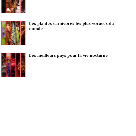
Les plantes carnivores les plus voraces du
monde
Les meilleurs pays pour la vie nocturne