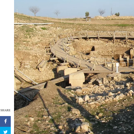
SHARE