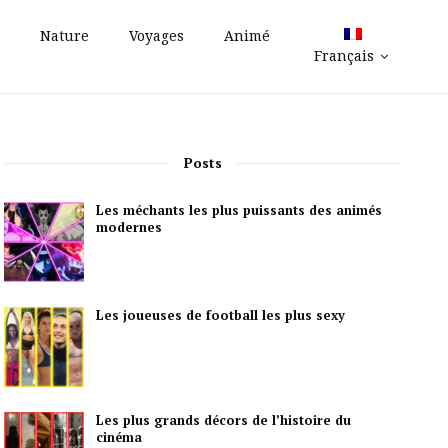
Nature
Voyages
Animé
Français
Posts
Les méchants les plus puissants des animés
modernes
Les joueuses de football les plus sexy
Les plus grands décors de l’histoire du
cinéma