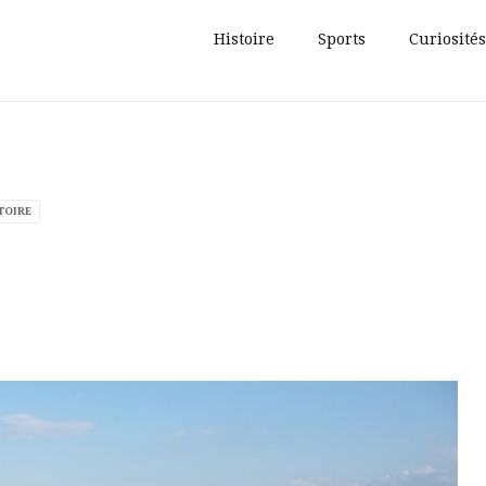
Histoire
Sports
Curiosités
TOIRE