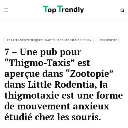
12 FAITS SCIENTIFIQUES EXACTS DANS LES FILMS DISNEY
CURIOSITÉS
7 – Une pub pour
“Thigmo-Taxis” est
aperçue dans “Zootopie”
dans Little Rodentia, la
thigmotaxie est une forme
de mouvement anxieux
étudié chez les souris.