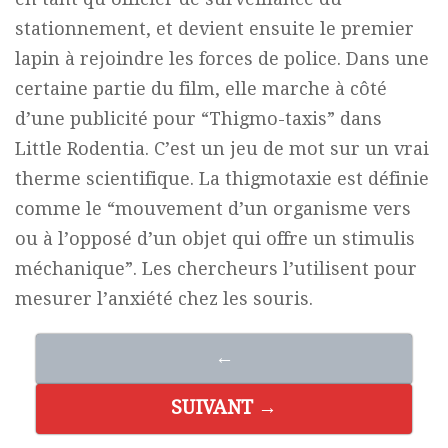
stationnement, et devient ensuite le premier
lapin à rejoindre les forces de police. Dans une
certaine partie du film, elle marche à côté
d’une publicité pour “Thigmo-taxis” dans
Little Rodentia. C’est un jeu de mot sur un vrai
therme scientifique. La thigmotaxie est définie
comme le “mouvement d’un organisme vers
ou à l’opposé d’un objet qui offre un stimulis
méchanique”. Les chercheurs l’utilisent pour
mesurer l’anxiété chez les souris.
←
SUIVANT →