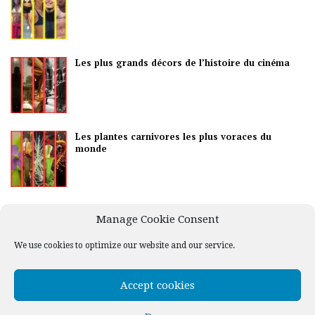
Les plus grands décors de l’histoire du cinéma
Les plantes carnivores les plus voraces du
monde
Les meilleurs pays pour la vie nocturne
Manage Cookie Consent
We use cookies to optimize our website and our service.
Accept cookies