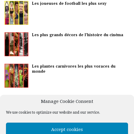
Les joueuses de football les plus sexy
Les plus grands décors de l’histoire du cinéma
Les plantes carnivores les plus voraces du
monde
Les meilleurs pays pour la vie nocturne
Manage Cookie Consent
We use cookies to optimize our website and our service.
Accept cookies