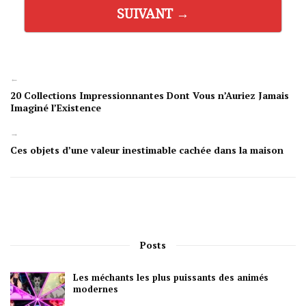
SUIVANT →
←
20 Collections Impressionnantes Dont Vous n’Auriez Jamais
Imaginé l’Existence
→
Ces objets d’une valeur inestimable cachée dans la maison
Posts
Les méchants les plus puissants des animés
modernes