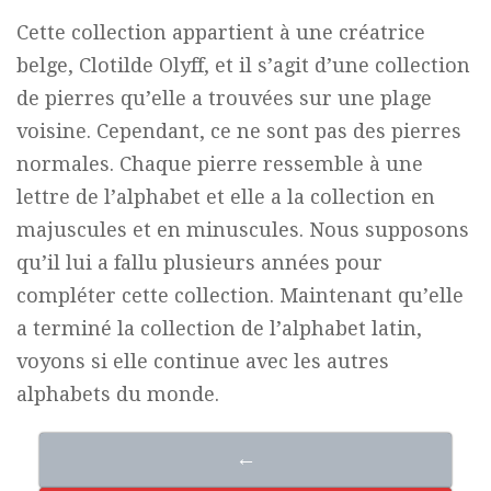
Cette collection appartient à une créatrice
belge, Clotilde Olyff, et il s’agit d’une collection
de pierres qu’elle a trouvées sur une plage
voisine. Cependant, ce ne sont pas des pierres
normales. Chaque pierre ressemble à une
lettre de l’alphabet et elle a la collection en
majuscules et en minuscules. Nous supposons
qu’il lui a fallu plusieurs années pour
compléter cette collection. Maintenant qu’elle
a terminé la collection de l’alphabet latin,
voyons si elle continue avec les autres
alphabets du monde.
←