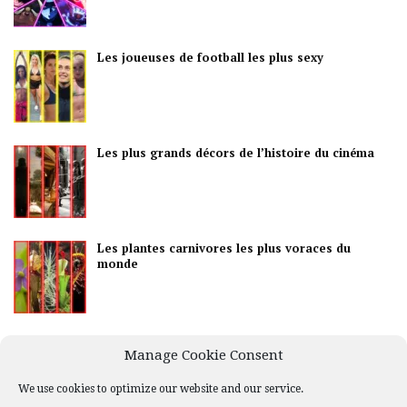
Les joueuses de football les plus sexy
Les plus grands décors de l’histoire du cinéma
Les plantes carnivores les plus voraces du
monde
Les meilleurs pays pour la vie nocturne
Manage Cookie Consent
We use cookies to optimize our website and our service.