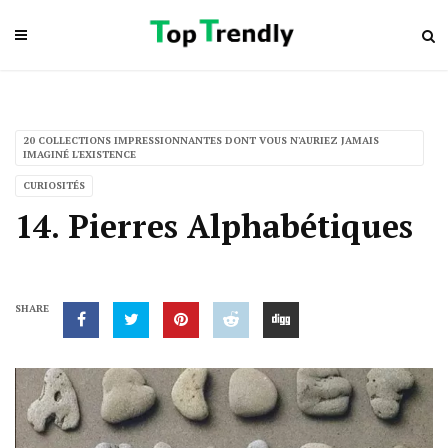
20 COLLECTIONS IMPRESSIONNANTES DONT VOUS N'AURIEZ JAMAIS
IMAGINÉ L'EXISTENCE
CURIOSITÉS
14. Pierres Alphabétiques
SHARE