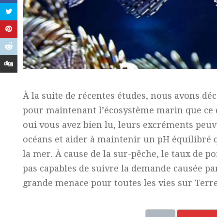
À la suite de récentes études, nous avons dé
pour maintenant l’écosystème marin que ce 
oui vous avez bien lu, leurs excréments peuve
océans et aider à maintenir un pH équilibré qu
la mer. À cause de la sur-pêche, le taux de po
pas capables de suivre la demande causée par
grande menace pour toutes les vies sur Terre