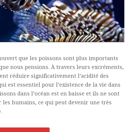
couvert que les poissons sont plus importants
que nous pensions. À travers leurs excréments,
nt réduire significativement l’acidité des
i est essentiel pour l’existence de la vie dans
issons dans l’océan est en baisse et ils ne sont
 les humains, ce qui peut devenir une très
.