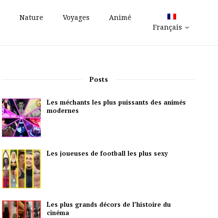
Nature
Voyages
Animé
Français
Posts
Les méchants les plus puissants des animés
modernes
Les joueuses de football les plus sexy
Les plus grands décors de l’histoire du
cinéma