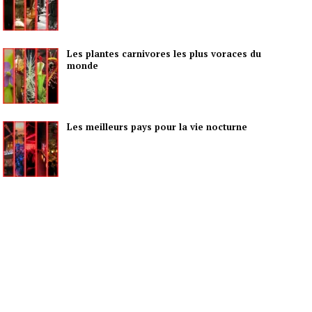
Les plantes carnivores les plus voraces du
monde
Les meilleurs pays pour la vie nocturne