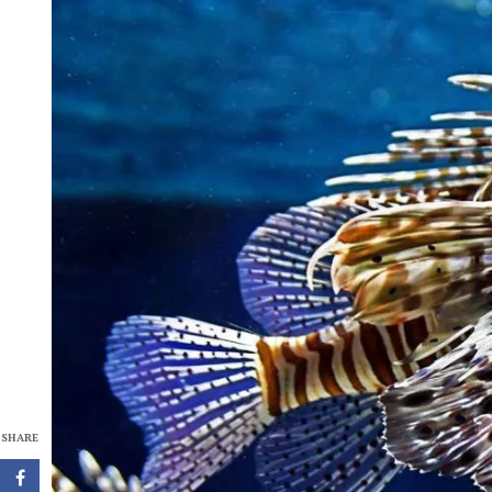
SHARE