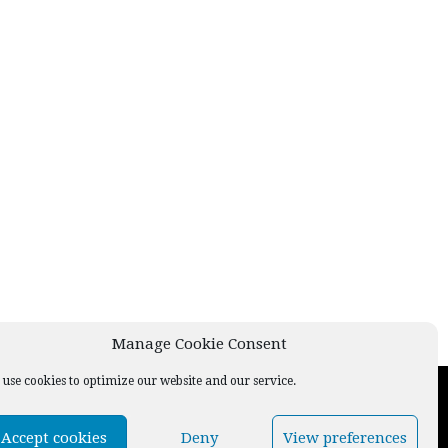
Manage Cookie Consent
use cookies to optimize our website and our service.
Accept cookies
Deny
View preferences