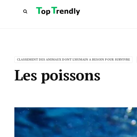
CLASSEMENT DES ANIMAUX DONT L'HUMAIN A BESOIN POUR SURVIVRE
Les poissons