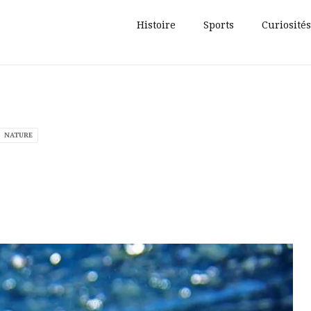
Histoire
Sports
Curiosités
NATURE