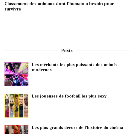
Classement des animaux dont l’humain a besoin pour
survivre
Posts
Les méchants les plus puissants des animés
modernes
Les joueuses de football les plus sexy
Les plus grands décors de l’histoire du cinéma