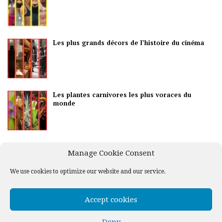
Les plus grands décors de l’histoire du cinéma
Les plantes carnivores les plus voraces du
monde
Les meilleurs pays pour la vie nocturne
Manage Cookie Consent
We use cookies to optimize our website and our service.
Accept cookies
Deny