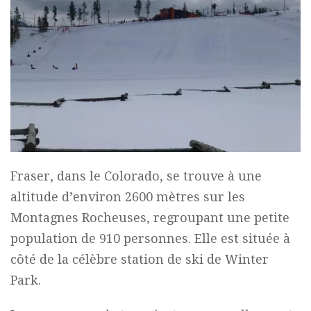
Fraser, dans le Colorado, se trouve à une
altitude d’environ 2600 mètres sur les
Montagnes Rocheuses, regroupant une petite
population de 910 personnes. Elle est située à
côté de la célèbre station de ski de Winter
Park.