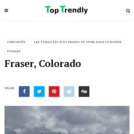
CURIOSITÉS
LES 9 LIEUX LES PLUS FROIDS OÙ VIVRE DANS LE MONDE
VOYAGES
Fraser, Colorado
SHARE