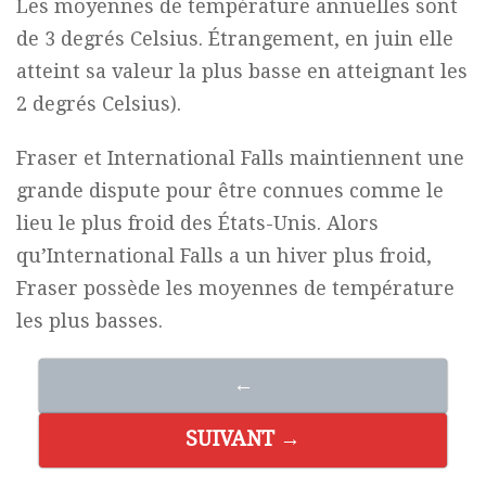
Les moyennes de température annuelles sont
de 3 degrés Celsius. Étrangement, en juin elle
atteint sa valeur la plus basse en atteignant les
2 degrés Celsius).
Fraser et International Falls maintiennent une
grande dispute pour être connues comme le
lieu le plus froid des États-Unis. Alors
qu’International Falls a un hiver plus froid,
Fraser possède les moyennes de température
les plus basses.
←
SUIVANT →