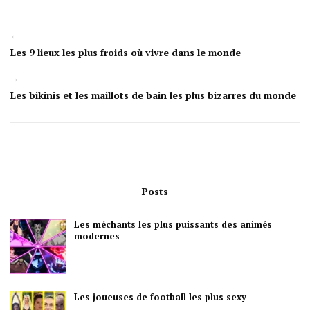
←
Les 9 lieux les plus froids où vivre dans le monde
→
Les bikinis et les maillots de bain les plus bizarres du monde
Posts
Les méchants les plus puissants des animés
modernes
Les joueuses de football les plus sexy