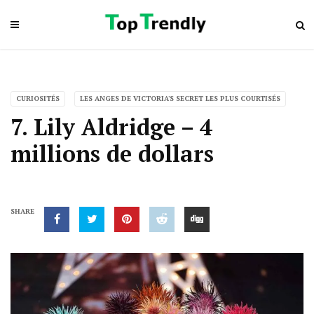
CURIOSITÉS
LES ANGES DE VICTORIA'S SECRET LES PLUS COURTISÉS
7. Lily Aldridge – 4
millions de dollars
SHARE