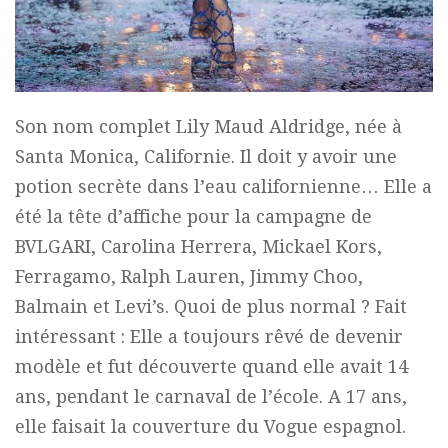
Son nom complet Lily Maud Aldridge, née à
Santa Monica, Californie. Il doit y avoir une
potion secrète dans l’eau californienne… Elle a
été la tête d’affiche pour la campagne de
BVLGARI, Carolina Herrera, Mickael Kors,
Ferragamo, Ralph Lauren, Jimmy Choo,
Balmain et Levi’s. Quoi de plus normal ? Fait
intéressant : Elle a toujours rêvé de devenir
modèle et fut découverte quand elle avait 14
ans, pendant le carnaval de l’école. A 17 ans,
elle faisait la couverture du Vogue espagnol.