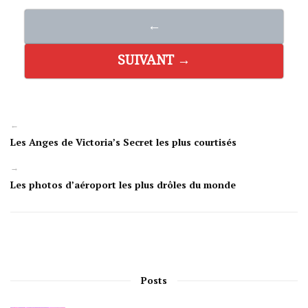
←
SUIVANT →
←
Les Anges de Victoria’s Secret les plus courtisés
→
Les photos d’aéroport les plus drôles du monde
Posts