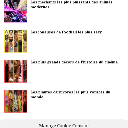
Les méchants les plus puissants des animés
modernes
Les joueuses de football les plus sexy
Les plus grands décors de l’histoire du cinéma
Les plantes carnivores les plus voraces du
monde
Les meilleurs pays pour la vie nocturne
Manage Cookie Consent