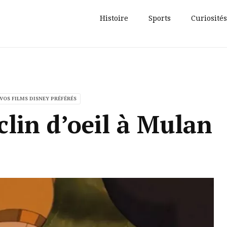
Histoire
Sports
Curiosités
 VOS FILMS DISNEY PRÉFÉRÉS
clin d’oeil à Mulan