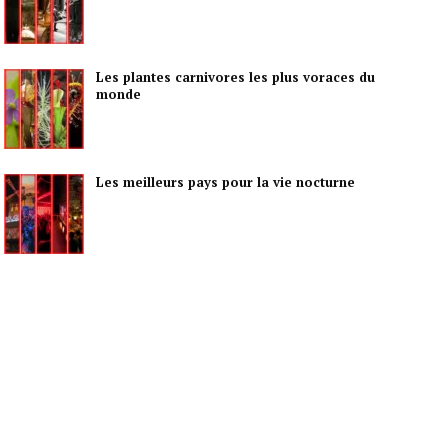
Les plantes carnivores les plus voraces du
monde
Les meilleurs pays pour la vie nocturne