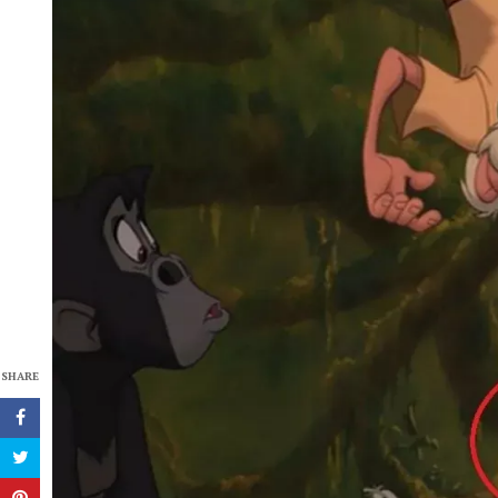
SHARE