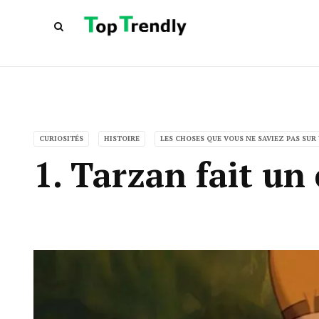
CURIOSITÉS
HISTOIRE
LES CHOSES QUE VOUS NE SAVIEZ PAS SUR
1. Tarzan fait un 