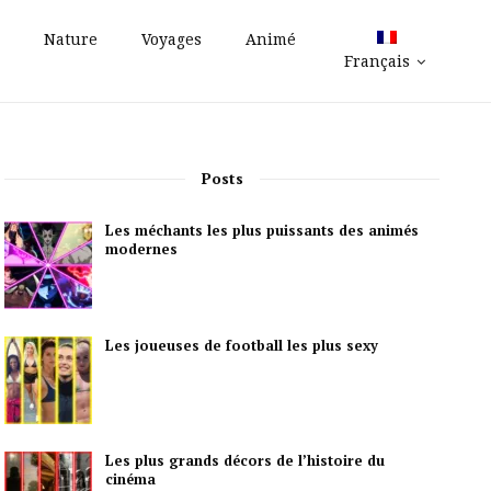
Nature
Voyages
Animé
Français
Posts
Les méchants les plus puissants des animés
modernes
Les joueuses de football les plus sexy
Les plus grands décors de l’histoire du
cinéma