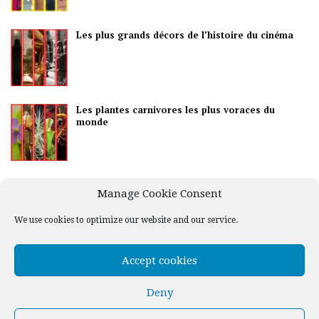
Les plus grands décors de l’histoire du cinéma
Les plantes carnivores les plus voraces du
monde
Les meilleurs pays pour la vie nocturne
Manage Cookie Consent
We use cookies to optimize our website and our service.
Accept cookies
Deny