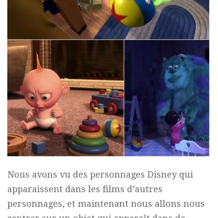
Nous avons vu des personnages Disney qui
apparaissent dans les films d’autres
personnages, et maintenant nous allons nous