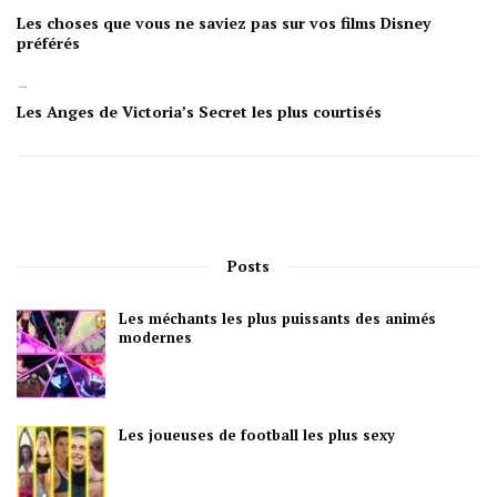
Les choses que vous ne saviez pas sur vos films Disney
préférés
→
Les Anges de Victoria’s Secret les plus courtisés
Posts
Les méchants les plus puissants des animés
modernes
Les joueuses de football les plus sexy