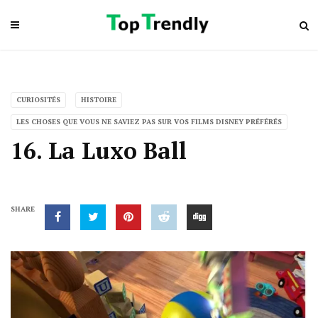
CURIOSITÉS
HISTOIRE
LES CHOSES QUE VOUS NE SAVIEZ PAS SUR VOS FILMS DISNEY PRÉFÉRÉS
16. La Luxo Ball
SHARE