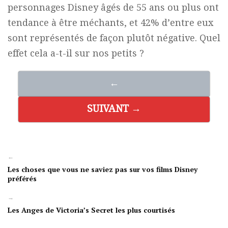
personnages Disney âgés de 55 ans ou plus ont
tendance à être méchants, et 42% d’entre eux
sont représentés de façon plutôt négative. Quel
effet cela a-t-il sur nos petits ?
←
SUIVANT →
←
Les choses que vous ne saviez pas sur vos films Disney
préférés
→
Les Anges de Victoria’s Secret les plus courtisés