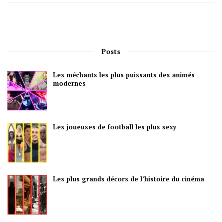
Posts
Les méchants les plus puissants des animés
modernes
Les joueuses de football les plus sexy
Les plus grands décors de l’histoire du cinéma