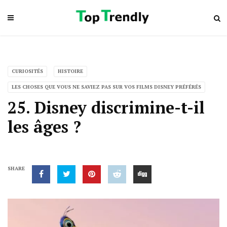
CURIOSITÉS
HISTOIRE
LES CHOSES QUE VOUS NE SAVIEZ PAS SUR VOS FILMS DISNEY PRÉFÉRÉS
25. Disney discrimine-t-il
les âges ?
SHARE