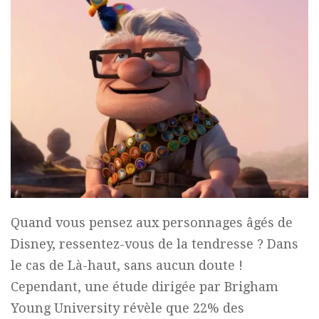
Quand vous pensez aux personnages âgés de
Disney, ressentez-vous de la tendresse ? Dans
le cas de Là-haut, sans aucun doute !
Cependant, une étude dirigée par Brigham
Young University révèle que 22% des