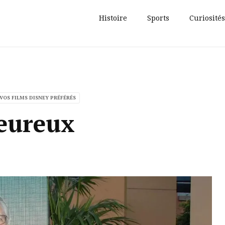
Histoire
Sports
Curiosités
 VOS FILMS DISNEY PRÉFÉRÉS
heureux