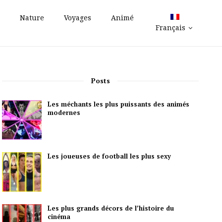
Nature
Voyages
Animé
Français
Posts
Les méchants les plus puissants des animés
modernes
Les joueuses de football les plus sexy
Les plus grands décors de l’histoire du
cinéma