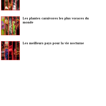
Les plantes carnivores les plus voraces du
monde
Les meilleurs pays pour la vie nocturne