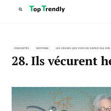
CURIOSITÉS
HISTOIRE
LES CHOSES QUE VOUS NE SAVIEZ PAS SUR
28. Ils vécurent 