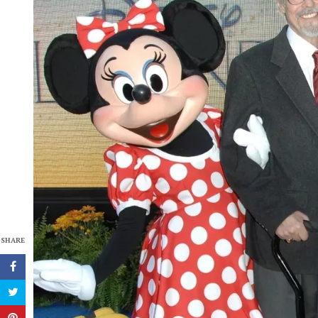
SHARE