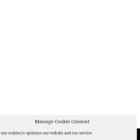
Manage Cookie Consent
use cookies to optimize our website and our service.