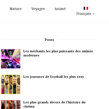
Nature
Voyages
Animé
Français
Posts
Les méchants les plus puissants des animés
modernes
Les joueuses de football les plus sexy
Les plus grands décors de l’histoire du
cinéma