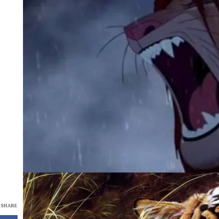
SHARE