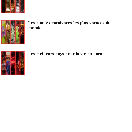
Les plantes carnivores les plus voraces du
monde
Les meilleurs pays pour la vie nocturne