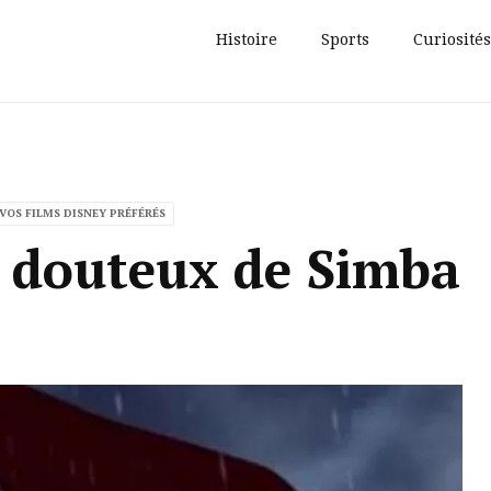
Histoire
Sports
Curiosités
 VOS FILMS DISNEY PRÉFÉRÉS
t douteux de Simba