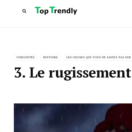
CURIOSITÉS
HISTOIRE
LES CHOSES QUE VOUS NE SAVIEZ PAS SUR
3. Le rugissemen