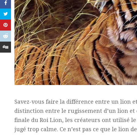
Savez-vous faire la différence entre un lion et
distinction entre le rugissement d’un lion et 
finale du Roi Lion, les créateurs ont utilisé l
jugé trop calme. Ce n’est pas ce que le lion 