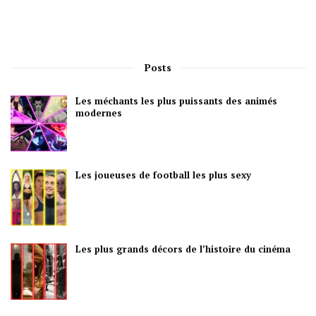
Posts
Les méchants les plus puissants des animés
modernes
Les joueuses de football les plus sexy
Les plus grands décors de l’histoire du cinéma