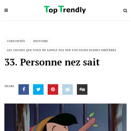
CURIOSITÉS
HISTOIRE
LES CHOSES QUE VOUS NE SAVIEZ PAS SUR VOS FILMS DISNEY PRÉFÉRÉS
33. Personne nez sait
SHARE