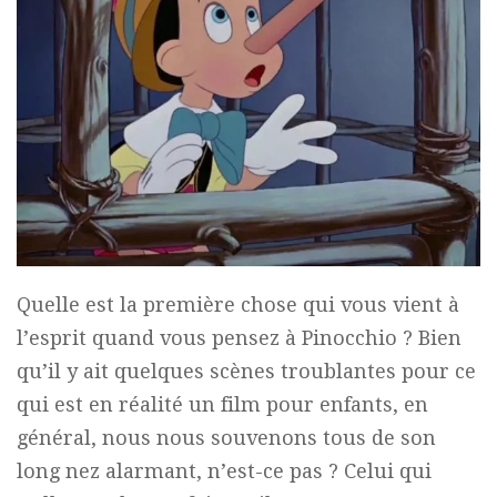
Quelle est la première chose qui vous vient à
l’esprit quand vous pensez à Pinocchio ? Bien
qu’il y ait quelques scènes troublantes pour ce
qui est en réalité un film pour enfants, en
général, nous nous souvenons tous de son
long nez alarmant, n’est-ce pas ? Celui qui