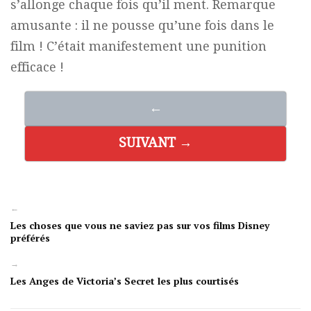
s’allonge chaque fois qu’il ment. Remarque
amusante : il ne pousse qu’une fois dans le
film ! C’était manifestement une punition
efficace !
←
SUIVANT →
←
Les choses que vous ne saviez pas sur vos films Disney
préférés
→
Les Anges de Victoria’s Secret les plus courtisés