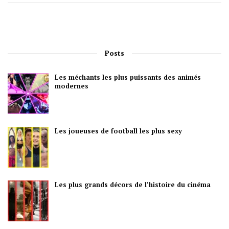
Posts
Les méchants les plus puissants des animés
modernes
Les joueuses de football les plus sexy
Les plus grands décors de l’histoire du cinéma