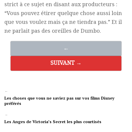
strict à ce sujet en disant aux producteurs :
“Vous pouvez étirer quelque chose aussi loin
que vous voulez mais ça ne tiendra pas.” Et il
ne parlait pas des oreilles de Dumbo.
←
SUIVANT →
←
Les choses que vous ne saviez pas sur vos films Disney
préférés
→
Les Anges de Victoria’s Secret les plus courtisés