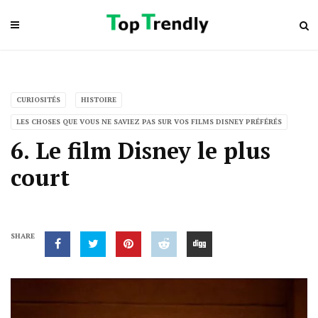
CURIOSITÉS
HISTOIRE
LES CHOSES QUE VOUS NE SAVIEZ PAS SUR VOS FILMS DISNEY PRÉFÉRÉS
6. Le film Disney le plus
court
SHARE