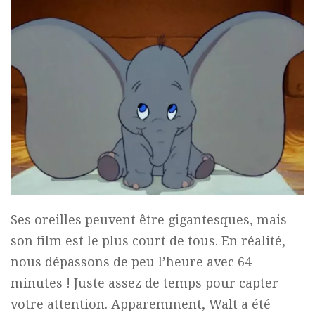
Ses oreilles peuvent être gigantesques, mais
son film est le plus court de tous. En réalité,
nous dépassons de peu l’heure avec 64
minutes ! Juste assez de temps pour capter
votre attention. Apparemment, Walt a été