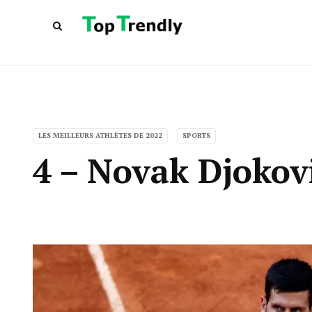
LES MEILLEURS ATHLÈTES DE 2022
SPORTS
4 – Novak Djokov