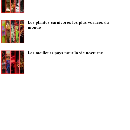
Les plantes carnivores les plus voraces du
monde
Les meilleurs pays pour la vie nocturne