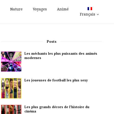
Nature
Voyages
Animé
Français
Posts
Les méchants les plus puissants des animés
modernes
Les joueuses de football les plus sexy
Les plus grands décors de l’histoire du
cinéma