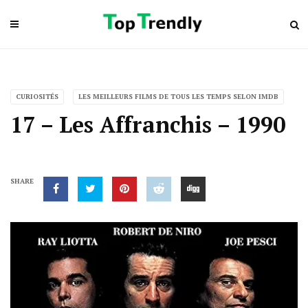
CURIOSITÉS
LES MEILLEURS FILMS DE TOUS LES TEMPS SELON IMDB
17 – Les Affranchis – 1990
SHARE