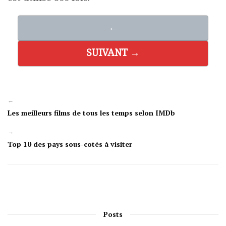
←
SUIVANT →
←
Les meilleurs films de tous les temps selon IMDb
→
Top 10 des pays sous-cotés à visiter
Posts