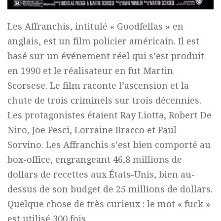
Les Affranchis, intitulé « Goodfellas » en
anglais, est un film policier américain. Il est
basé sur un événement réel qui s’est produit
en 1990 et le réalisateur en fut Martin
Scorsese. Le film raconte l’ascension et la
chute de trois criminels sur trois décennies.
Les protagonistes étaient Ray Liotta, Robert De
Niro, Joe Pesci, Lorraine Bracco et Paul
Sorvino. Les Affranchis s’est bien comporté au
box-office, engrangeant 46,8 millions de
dollars de recettes aux États-Unis, bien au-
dessus de son budget de 25 millions de dollars.
Quelque chose de très curieux : le mot « fuck »
est utilisé 300 fois.