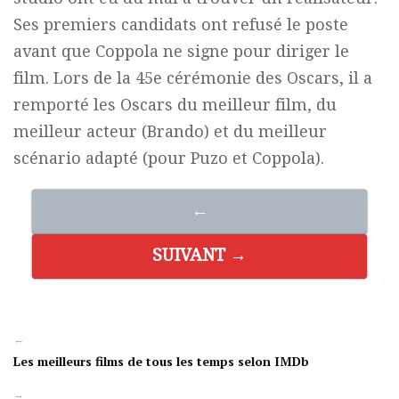
Ses premiers candidats ont refusé le poste
avant que Coppola ne signe pour diriger le
film. Lors de la 45e cérémonie des Oscars, il a
remporté les Oscars du meilleur film, du
meilleur acteur (Brando) et du meilleur
scénario adapté (pour Puzo et Coppola).
←
SUIVANT →
←
Les meilleurs films de tous les temps selon IMDb
→