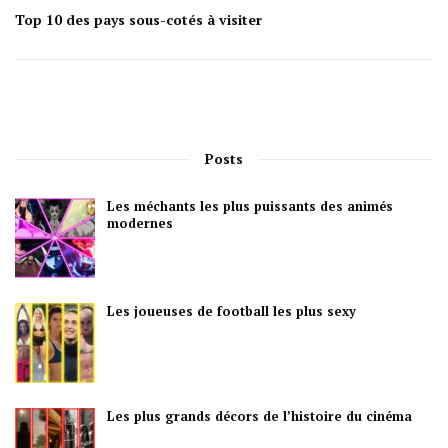
Top 10 des pays sous-cotés à visiter
Posts
Les méchants les plus puissants des animés
modernes
Les joueuses de football les plus sexy
Les plus grands décors de l’histoire du cinéma