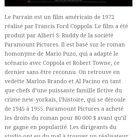
Le Parrain est un film américain de 1972
réalisé par Francis Ford Coppola. Le film a été
produit par Albert S. Ruddy de la société
Paramount Pictures. Il est basé sur le roman
homonyme de Mario Puzo, qui a adapté le
scénario avec Coppola et Robert Towne, ce
dernier sans être reconnu. On retrouve en
vedette Marlon Brando et Al Pacino en tant
que chefs d’une puissante famille fictive du
crime new-yorkais, l’histoire, qui se déroule
de 1945 à 1955. Paramount Pictures a acheté
les droits du roman pour 80 000 $ avant qu’il
ne gagne en popularité. Les dirigeants du
studio ont eu du mal à trouver un réalisateur.