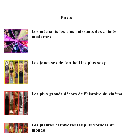
Posts
Les méchants les plus puissants des animés
modernes
Les joueuses de football les plus sexy
Les plus grands décors de l’histoire du cinéma
Les plantes carnivores les plus voraces du
monde