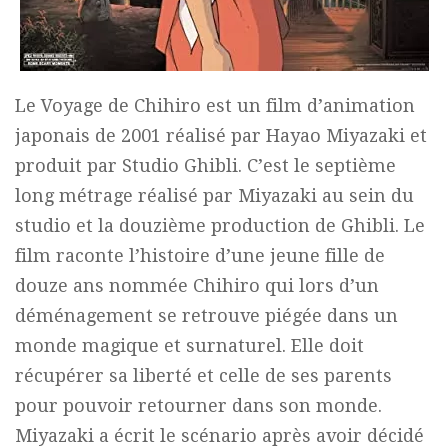
Le Voyage de Chihiro est un film d’animation
japonais de 2001 réalisé par Hayao Miyazaki et
produit par Studio Ghibli. C’est le septième
long métrage réalisé par Miyazaki au sein du
studio et la douzième production de Ghibli. Le
film raconte l’histoire d’une jeune fille de
douze ans nommée Chihiro qui lors d’un
déménagement se retrouve piégée dans un
monde magique et surnaturel. Elle doit
récupérer sa liberté et celle de ses parents
pour pouvoir retourner dans son monde.
Miyazaki a écrit le scénario après avoir décidé