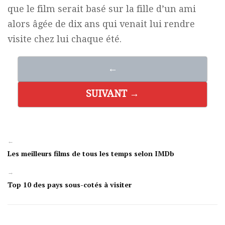
que le film serait basé sur la fille d’un ami
alors âgée de dix ans qui venait lui rendre
visite chez lui chaque été.
←
SUIVANT →
←
Les meilleurs films de tous les temps selon IMDb
→
Top 10 des pays sous-cotés à visiter