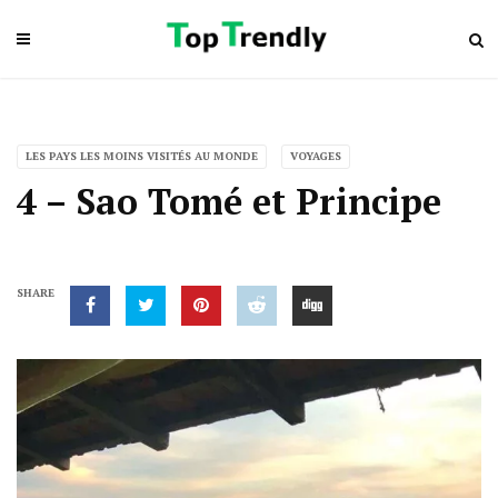
LES PAYS LES MOINS VISITÉS AU MONDE
VOYAGES
4 – Sao Tomé et Principe
SHARE