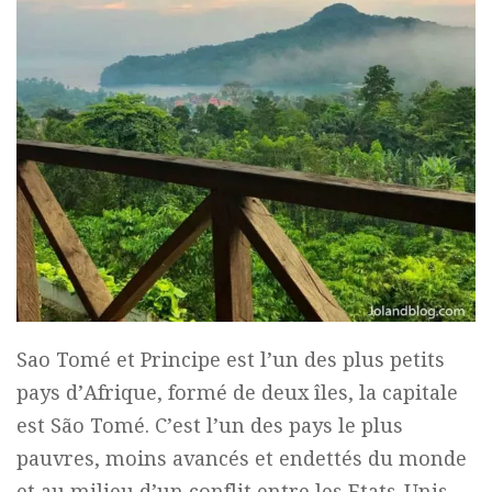
Sao Tomé et Principe est l’un des plus petits
pays d’Afrique, formé de deux îles, la capitale
est São Tomé. C’est l’un des pays le plus
pauvres, moins avancés et endettés du monde
et au milieu d’un conflit entre les Etats-Unis,