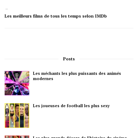
→
Les meilleurs films de tous les temps selon IMDb
Posts
Les méchants les plus puissants des animés
modernes
Les joueuses de football les plus sexy