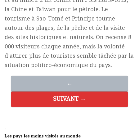
la Chine et Taïwan pour le pétrole. Le
tourisme à Sao-Tomé et Principe tourne
autour des plages, de la pêche et de la visite
des sites historiques et naturels. On recense 8
000 visiteurs chaque année, mais la volonté
d’attirer plus de touristes semble tâchée par la
situation politico-économique du pays.
←
SUIVANT →
←
Les pays les moins visités au monde