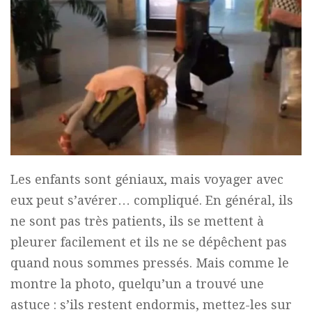
Les enfants sont géniaux, mais voyager avec
eux peut s’avérer… compliqué. En général, ils
ne sont pas très patients, ils se mettent à
pleurer facilement et ils ne se dépêchent pas
quand nous sommes pressés. Mais comme le
montre la photo, quelqu’un a trouvé une
astuce : s’ils restent endormis, mettez-les sur