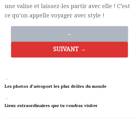
une valise et laissez-les partir avec elle ! C’est
ce qu’on appelle voyager avec style !
←
SUIVANT →
←
Les photos d’aéroport les plus drôles du monde
→
Lieux extraordinaires que tu voudras visiter