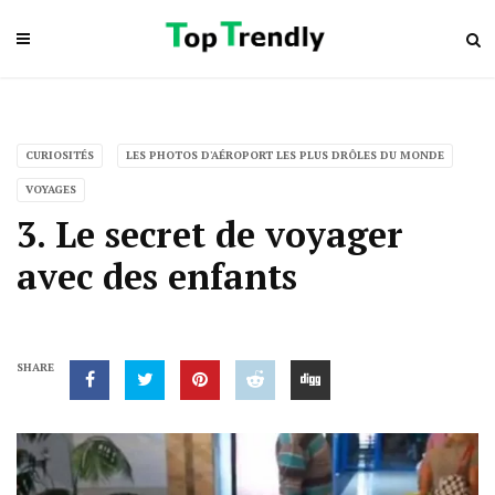
CURIOSITÉS
LES PHOTOS D'AÉROPORT LES PLUS DRÔLES DU MONDE
VOYAGES
3. Le secret de voyager
avec des enfants
SHARE