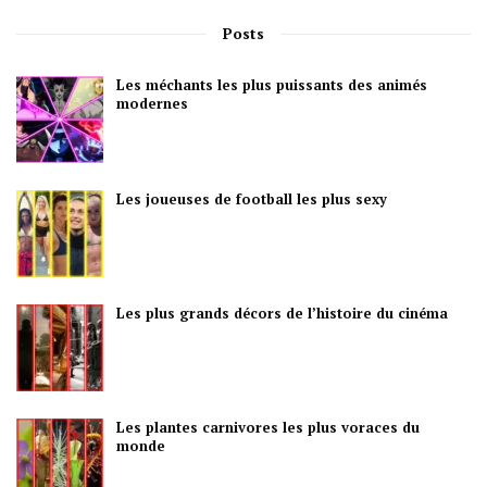
Posts
Les méchants les plus puissants des animés
modernes
Les joueuses de football les plus sexy
Les plus grands décors de l’histoire du cinéma
Les plantes carnivores les plus voraces du
monde