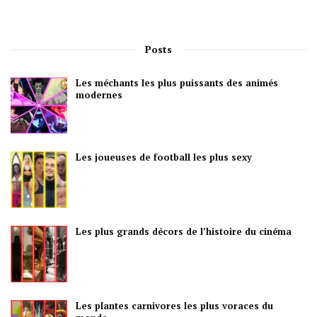
Posts
Les méchants les plus puissants des animés
modernes
Les joueuses de football les plus sexy
Les plus grands décors de l’histoire du cinéma
Les plantes carnivores les plus voraces du