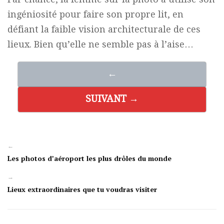
ingéniosité pour faire son propre lit, en
défiant la faible vision architecturale de ces
lieux. Bien qu’elle ne semble pas à l’aise…
←
SUIVANT →
←
Les photos d’aéroport les plus drôles du monde
→
Lieux extraordinaires que tu voudras visiter