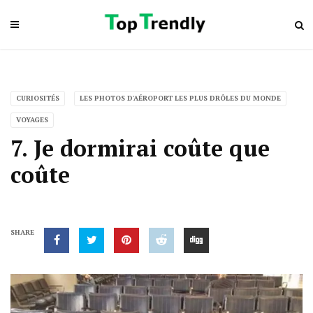
CURIOSITÉS
LES PHOTOS D'AÉROPORT LES PLUS DRÔLES DU MONDE
VOYAGES
7. Je dormirai coûte que
coûte
SHARE