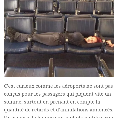
C’est curieux comme les aéroports ne sont pas
conçus pour les passagers qui piquent vite un
somme, surtout en prenant en compte la
quantité de retards et d’annulations annoncés.
Par chance, la femme sur la photo a utilisé son