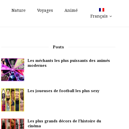
Nature
Voyages
Animé
Français
Posts
Les méchants les plus puissants des animés
modernes
Les joueuses de football les plus sexy
Les plus grands décors de l’histoire du
cinéma