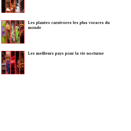
Les plantes carnivores les plus voraces du
monde
Les meilleurs pays pour la vie nocturne