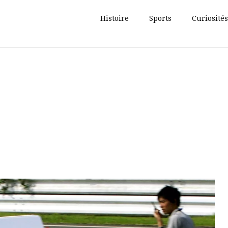
Histoire
Sports
Curiosités