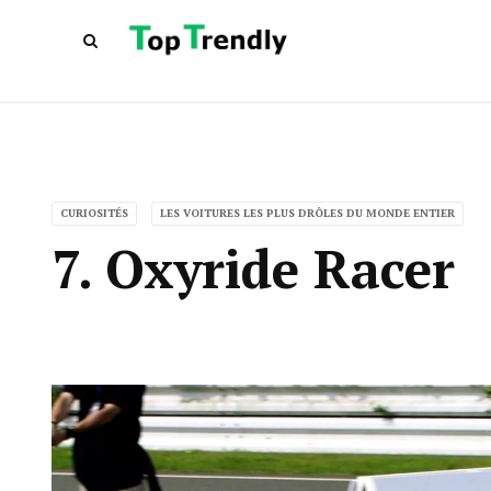
CURIOSITÉS
LES VOITURES LES PLUS DRÔLES DU MONDE ENTIER
7. Oxyride Racer