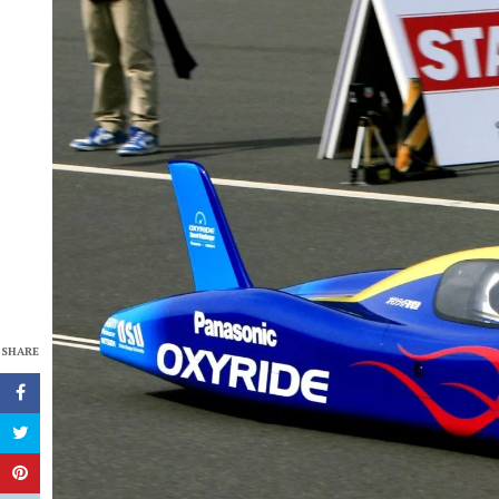
SHARE