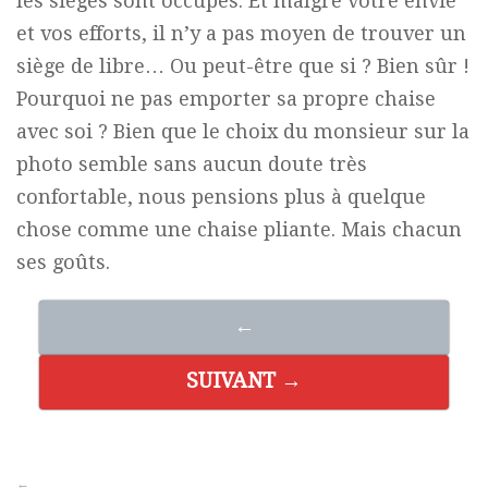
les sièges sont occupés. Et malgré votre envie
et vos efforts, il n’y a pas moyen de trouver un
siège de libre… Ou peut-être que si ? Bien sûr !
Pourquoi ne pas emporter sa propre chaise
avec soi ? Bien que le choix du monsieur sur la
photo semble sans aucun doute très
confortable, nous pensions plus à quelque
chose comme une chaise pliante. Mais chacun
ses goûts.
←
SUIVANT →
←