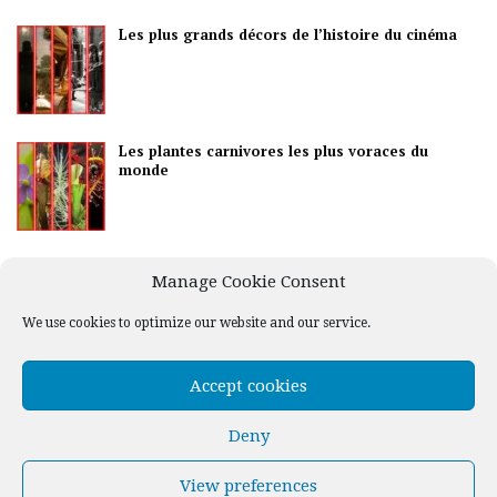
Les plus grands décors de l’histoire du cinéma
Les plantes carnivores les plus voraces du
monde
Les meilleurs pays pour la vie nocturne
Manage Cookie Consent
We use cookies to optimize our website and our service.
Accept cookies
Deny
View preferences