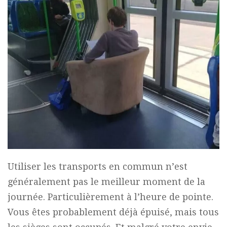
Utiliser les transports en commun n’est
généralement pas le meilleur moment de la
journée. Particulièrement à l’heure de pointe.
Vous êtes probablement déjà épuisé, mais tous