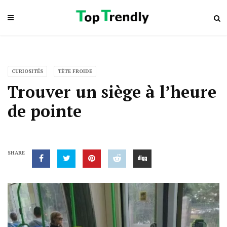
CURIOSITÉS
TÊTE FROIDE
Trouver un siège à l’heure
de pointe
SHARE