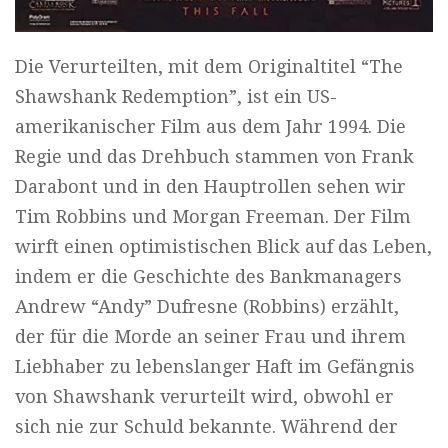
Die Verurteilten, mit dem Originaltitel “The
Shawshank Redemption”, ist ein US-
amerikanischer Film aus dem Jahr 1994. Die
Regie und das Drehbuch stammen von Frank
Darabont und in den Hauptrollen sehen wir
Tim Robbins und Morgan Freeman. Der Film
wirft einen optimistischen Blick auf das Leben,
indem er die Geschichte des Bankmanagers
Andrew “Andy” Dufresne (Robbins) erzählt,
der für die Morde an seiner Frau und ihrem
Liebhaber zu lebenslanger Haft im Gefängnis
von Shawshank verurteilt wird, obwohl er
sich nie zur Schuld bekannte. Während der