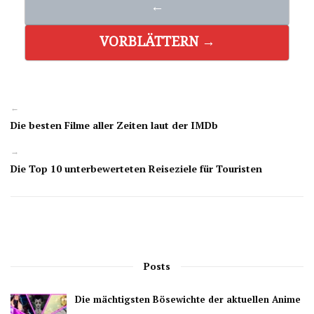
←
VORBLÄTTERN →
←
Die besten Filme aller Zeiten laut der IMDb
→
Die Top 10 unterbewerteten Reiseziele für Touristen
Posts
Die mächtigsten Bösewichte der aktuellen Anime