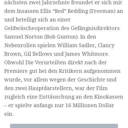
nächsten zwei Jahrzehnte freundet er sich mit
dem Insassen Ellis “Red” Redding (Freeman) an
und beteiligt sich an einer
Geldwäscheoperation des Gefängnisdirektors
Samuel Norton (Bob Gunton). In den
Nebenrollen spielen William Sadler, Clancy
Brown, Gil Bellows und James Whitmore.
Obwohl Die Verurteilten direkt nach der
Premiere gut bei den Kritikern aufgenommen
wurde, vor allem wegen der Geschichte und
den zwei Hauptdarstellern, war der Film
zugleich eine Enttäuschung an den Kinokassen
– er spielte anfangs nur 16 Millionen Dollar
ein.