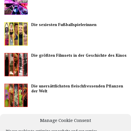
Die sexiesten Fußballspielerinnen
Die größten Filmsets in der Geschichte des Kinos
Die unersättlichsten fleischfressenden Pflanzen
der Welt
Die besten Länder, um das Nachtleben zu
Manage Cookie Consent
genießen