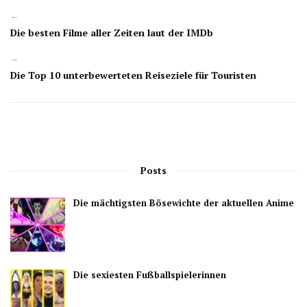
←
Die besten Filme aller Zeiten laut der IMDb
→
Die Top 10 unterbewerteten Reiseziele für Touristen
Posts
Die mächtigsten Bösewichte der aktuellen Anime
Die sexiesten Fußballspielerinnen