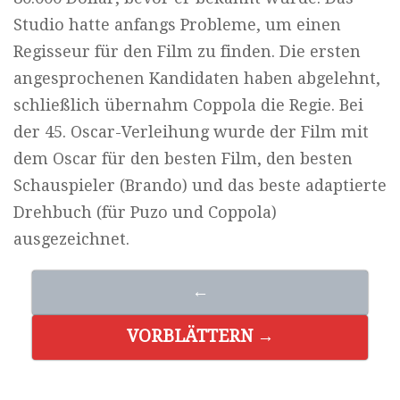
Studio hatte anfangs Probleme, um einen
Regisseur für den Film zu finden. Die ersten
angesprochenen Kandidaten haben abgelehnt,
schließlich übernahm Coppola die Regie. Bei
der 45. Oscar-Verleihung wurde der Film mit
dem Oscar für den besten Film, den besten
Schauspieler (Brando) und das beste adaptierte
Drehbuch (für Puzo und Coppola)
ausgezeichnet.
←
VORBLÄTTERN →