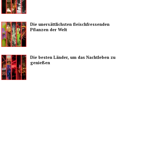
Die unersättlichsten fleischfressenden
Pflanzen der Welt
Die besten Länder, um das Nachtleben zu
genießen