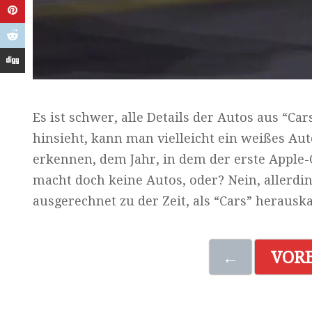
Es ist schwer, alle Details der Autos aus “
hinsieht, kann man vielleicht ein weißes A
erkennen, dem Jahr, in dem der erste Apple
macht doch keine Autos, oder? Nein, allerdin
ausgerechnet zu der Zeit, als “Cars” herausk
←
VOR