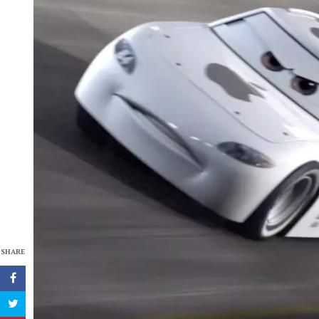
SHARE