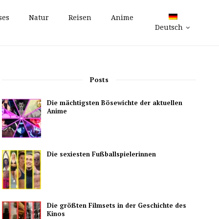
ses
Natur
Reisen
Anime
Deutsch
Posts
Die mächtigsten Bösewichte der aktuellen
Anime
Die sexiesten Fußballspielerinnen
Die größten Filmsets in der Geschichte des
Kinos