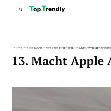
DINGE, DIE IHR NOCH NICHT ÜBER EURE LIEBLINGS-DISNEYFILME WUSSTE
13. Macht Apple 