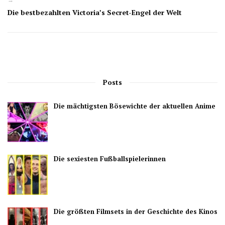
Die bestbezahlten Victoria’s Secret-Engel der Welt
Posts
Die mächtigsten Bösewichte der aktuellen Anime
Die sexiesten Fußballspielerinnen
Die größten Filmsets in der Geschichte des Kinos