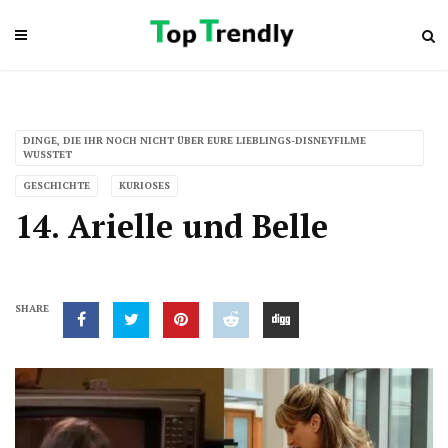
DINGE, DIE IHR NOCH NICHT ÜBER EURE LIEBLINGS-DISNEYFILME
WUSSTET
GESCHICHTE
KURIOSES
14. Arielle und Belle
SHARE