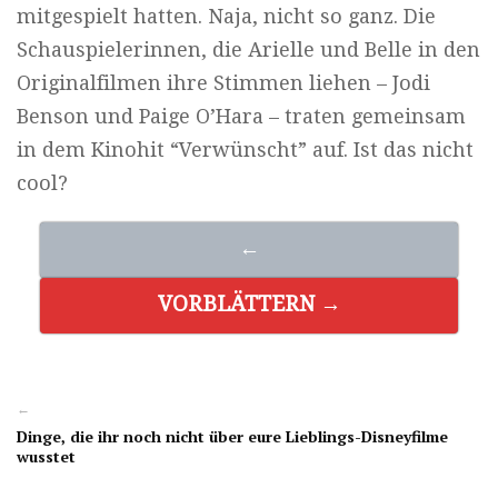
mitgespielt hatten. Naja, nicht so ganz. Die
Schauspielerinnen, die Arielle und Belle in den
Originalfilmen ihre Stimmen liehen – Jodi
Benson und Paige O’Hara – traten gemeinsam
in dem Kinohit “Verwünscht” auf. Ist das nicht
cool?
←
VORBLÄTTERN →
←
Dinge, die ihr noch nicht über eure Lieblings-Disneyfilme
wusstet
→