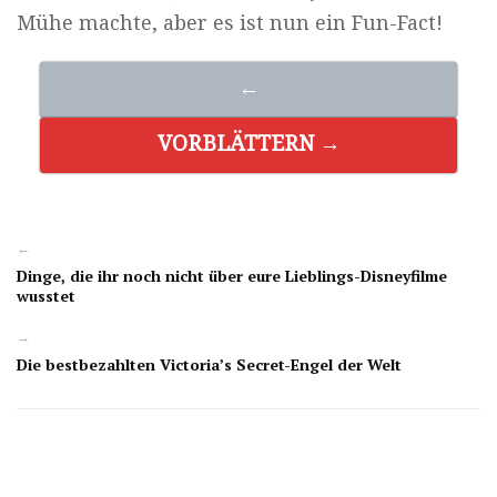
Mühe machte, aber es ist nun ein Fun-Fact!
←
VORBLÄTTERN →
←
Dinge, die ihr noch nicht über eure Lieblings-Disneyfilme
wusstet
→
Die bestbezahlten Victoria’s Secret-Engel der Welt