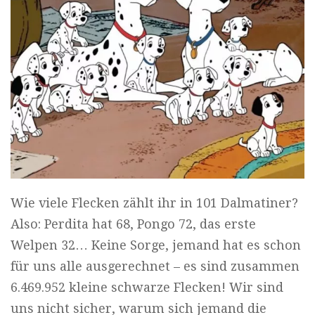
Wie viele Flecken zählt ihr in 101 Dalmatiner?
Also: Perdita hat 68, Pongo 72, das erste
Welpen 32… Keine Sorge, jemand hat es schon
für uns alle ausgerechnet – es sind zusammen
6.469.952 kleine schwarze Flecken! Wir sind
uns nicht sicher, warum sich jemand die