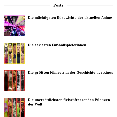
Posts
Die mächtigsten Bösewichte der aktuellen Anime
Die sexiesten Fußballspielerinnen
Die größten Filmsets in der Geschichte des Kinos
Die unersättlichsten fleischfressenden Pflanzen
der Welt