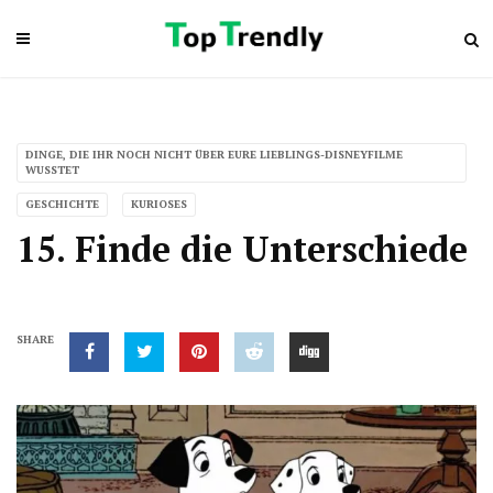
DINGE, DIE IHR NOCH NICHT ÜBER EURE LIEBLINGS-DISNEYFILME
WUSSTET
GESCHICHTE
KURIOSES
15. Finde die Unterschiede
SHARE