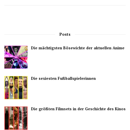
Posts
Die mächtigsten Bösewichte der aktuellen Anime
Die sexiesten Fußballspielerinnen
Die größten Filmsets in der Geschichte des Kinos