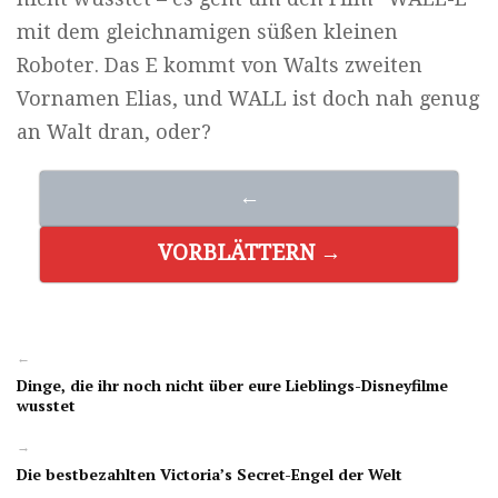
mit dem gleichnamigen süßen kleinen
Roboter. Das E kommt von Walts zweiten
Vornamen Elias, und WALL ist doch nah genug
an Walt dran, oder?
←
VORBLÄTTERN →
←
Dinge, die ihr noch nicht über eure Lieblings-Disneyfilme
wusstet
→
Die bestbezahlten Victoria’s Secret-Engel der Welt