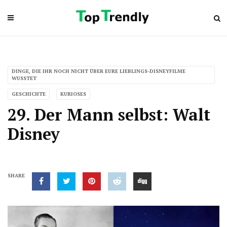
DINGE, DIE IHR NOCH NICHT ÜBER EURE LIEBLINGS-DISNEYFILME
WUSSTET
GESCHICHTE
KURIOSES
29. Der Mann selbst: Walt
Disney
SHARE