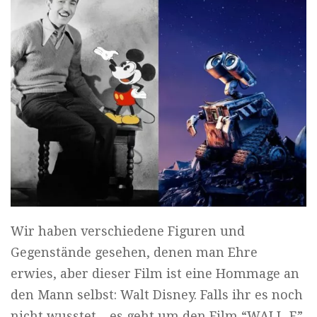
Wir haben verschiedene Figuren und
Gegenstände gesehen, denen man Ehre
erwies, aber dieser Film ist eine Hommage an
den Mann selbst: Walt Disney. Falls ihr es noch
nicht wusstet – es geht um den Film “WALL-E”