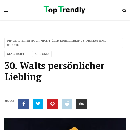
DINGE, DIE IHR NOCH NICHT ÜBER EURE LIEBLINGS-DISNEYFILME
WUSSTET
GESCHICHTE
KURIOSES
30. Walts persönlicher
Liebling
SHARE