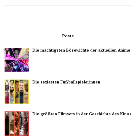
Posts
Die mächtigsten Bösewichte der aktuellen Anime
Die sexiesten Fußballspielerinnen
Die größten Filmsets in der Geschichte des Kinos