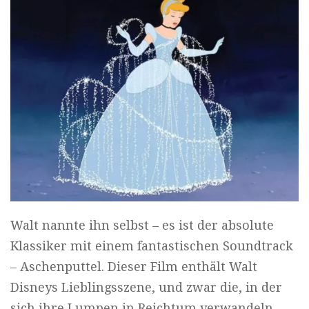
Walt nannte ihn selbst – es ist der absolute
Klassiker mit einem fantastischen Soundtrack
– Aschenputtel. Dieser Film enthält Walt
Disneys Lieblingsszene, und zwar die, in der
sich ihre Lumpen in Reichtum verwandeln