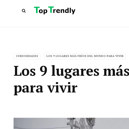
CURIOSIDADES
LOS 9 LUGARES MÁS FRÍOS DEL MUNDO PARA VIVIR
Los 9 lugares más
para vivir