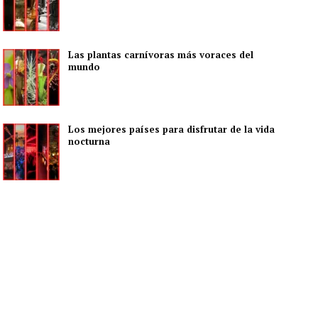
Las plantas carnívoras más voraces del
mundo
Los mejores países para disfrutar de la vida
nocturna