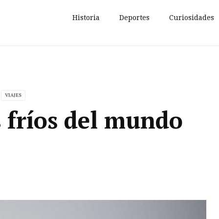
Historia
Deportes
Curiosidades
VIAJES
 fríos del mundo