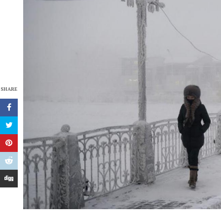
SHARE