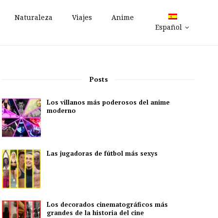
Naturaleza
Viajes
Anime
Español
Posts
Los villanos más poderosos del anime
moderno
Las jugadoras de fútbol más sexys
Los decorados cinematográficos más
grandes de la historia del cine