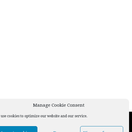
Manage Cookie Consent
use cookies to optimize our website and our service.