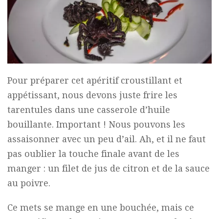
Pour préparer cet apéritif croustillant et
appétissant, nous devons juste frire les
tarentules dans une casserole d’huile
bouillante. Important ! Nous pouvons les
assaisonner avec un peu d’ail. Ah, et il ne faut
pas oublier la touche finale avant de les
manger : un filet de jus de citron et de la sauce
au poivre.
Ce mets se mange en une bouchée, mais ce