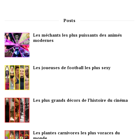
Posts
Les méchants les plus puissants des animés
modernes
Les joueuses de football les plus sexy
Les plus grands décors de l’histoire du cinéma
Les plantes carnivores les plus voraces du
monde