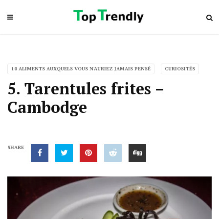
10 ALIMENTS AUXQUELS VOUS N'AURIEZ JAMAIS PENSÉ
CURIOSITÉS
5. Tarentules frites –
Cambodge
SHARE