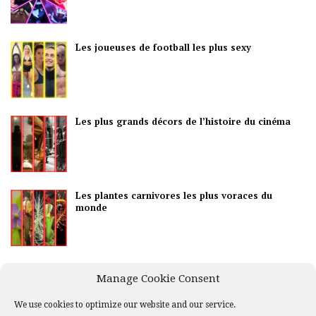
Les joueuses de football les plus sexy
Les plus grands décors de l’histoire du cinéma
Les plantes carnivores les plus voraces du
monde
Les meilleurs pays pour la vie nocturne
Manage Cookie Consent
We use cookies to optimize our website and our service.