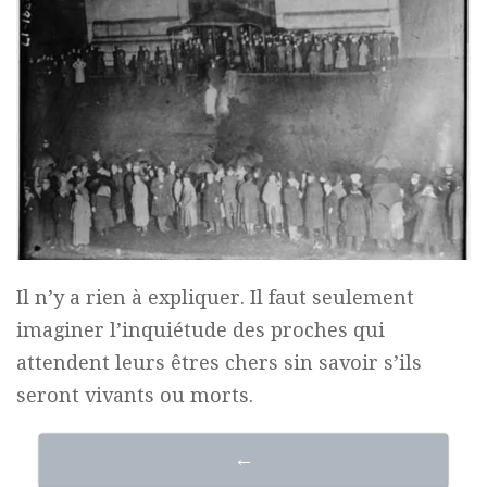
Il n’y a rien à expliquer. Il faut seulement
imaginer l’inquiétude des proches qui
attendent leurs êtres chers sin savoir s’ils
seront vivants ou morts.
←