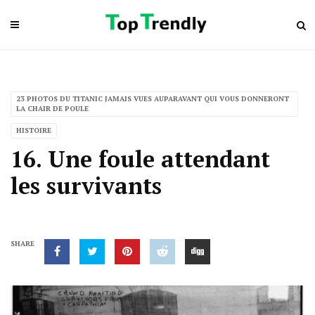
23 PHOTOS DU TITANIC JAMAIS VUES AUPARAVANT QUI VOUS DONNERONT
LA CHAIR DE POULE
HISTOIRE
16. Une foule attendant
les survivants
SHARE