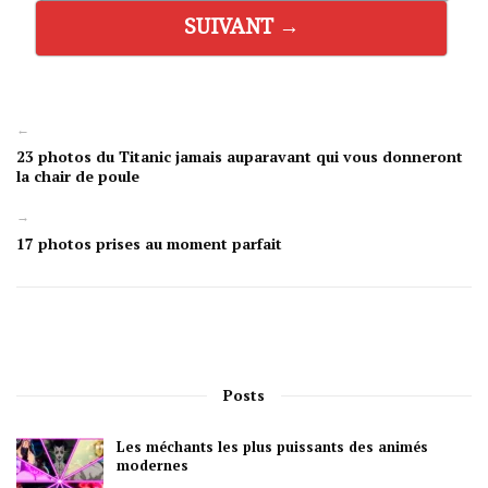
SUIVANT →
←
23 photos du Titanic jamais auparavant qui vous donneront
la chair de poule
→
17 photos prises au moment parfait
Posts
Les méchants les plus puissants des animés
modernes