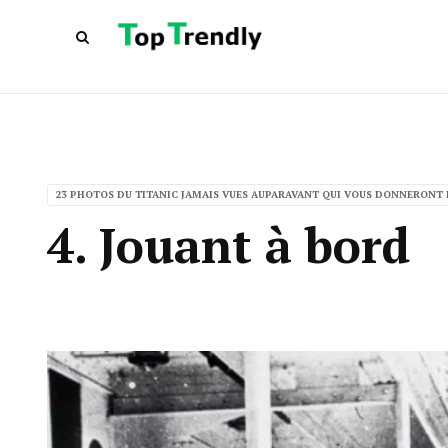
23 PHOTOS DU TITANIC JAMAIS VUES AUPARAVANT QUI VOUS DONNERONT 
4. Jouant à bord