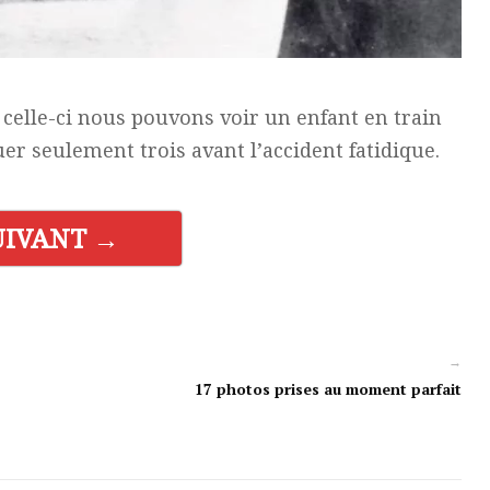
 celle-ci nous pouvons voir un enfant en train
er seulement trois avant l’accident fatidique.
UIVANT →
→
17 photos prises au moment parfait