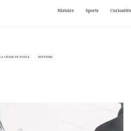
Histoire
Sports
Curiosités
LA CHAIR DE POULE
HISTOIRE