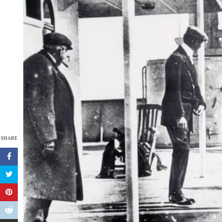
SHARE