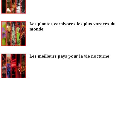
Les plantes carnivores les plus voraces du
monde
Les meilleurs pays pour la vie nocturne