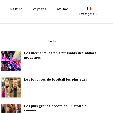
Nature
Voyages
Animé
Français
Posts
Les méchants les plus puissants des animés
modernes
Les joueuses de football les plus sexy
Les plus grands décors de l’histoire du
cinéma