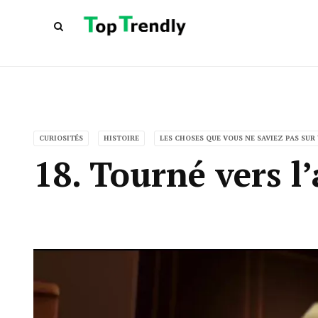
CURIOSITÉS
HISTOIRE
LES CHOSES QUE VOUS NE SAVIEZ PAS SUR
18. Tourné vers l