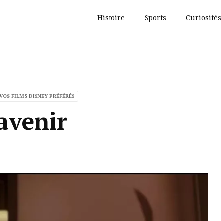
Histoire
Sports
Curiosités
 VOS FILMS DISNEY PRÉFÉRÉS
’avenir