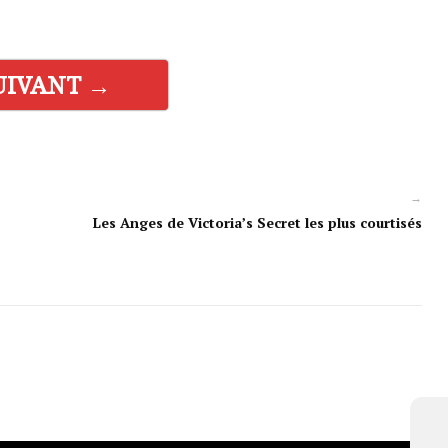
UIVANT →
→
Les Anges de Victoria’s Secret les plus courtisés