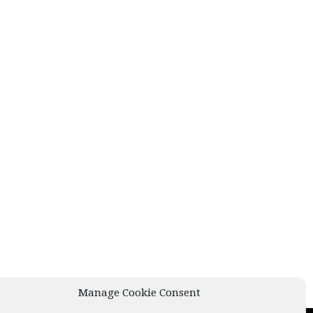
Manage Cookie Consent