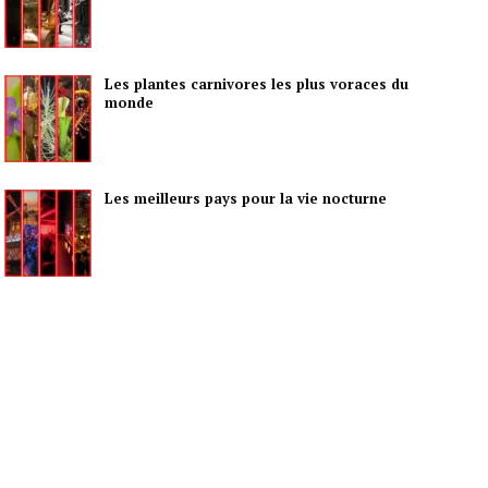
Les plantes carnivores les plus voraces du
monde
Les meilleurs pays pour la vie nocturne