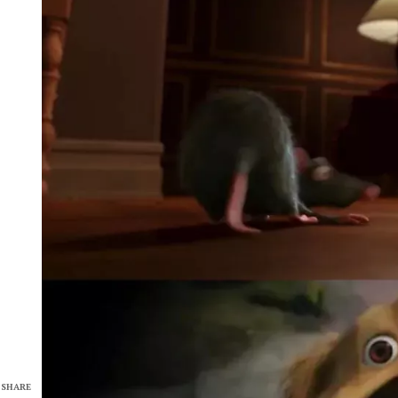
SHARE