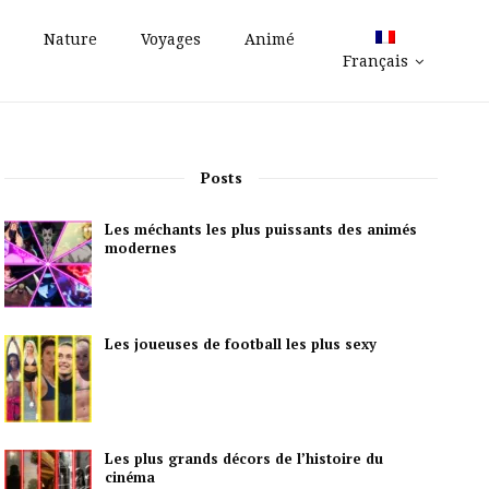
Nature
Voyages
Animé
Français
Posts
Les méchants les plus puissants des animés
modernes
Les joueuses de football les plus sexy
Les plus grands décors de l’histoire du
cinéma