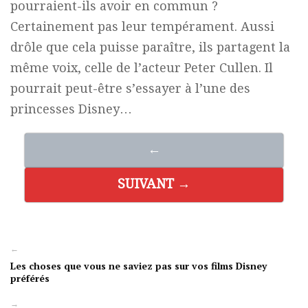
pourraient-ils avoir en commun ?
Certainement pas leur tempérament. Aussi
drôle que cela puisse paraître, ils partagent la
même voix, celle de l’acteur Peter Cullen. Il
pourrait peut-être s’essayer à l’une des
princesses Disney…
←
SUIVANT →
←
Les choses que vous ne saviez pas sur vos films Disney
préférés
→