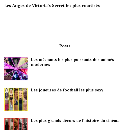
Les Anges de Victoria’s Secret les plus courtisés
Posts
Les méchants les plus puissants des animés
modernes
Les joueuses de football les plus sexy
Les plus grands décors de l’histoire du cinéma