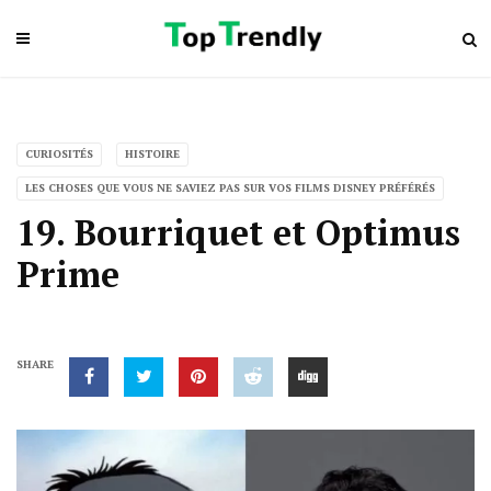
CURIOSITÉS
HISTOIRE
LES CHOSES QUE VOUS NE SAVIEZ PAS SUR VOS FILMS DISNEY PRÉFÉRÉS
19. Bourriquet et Optimus
Prime
SHARE