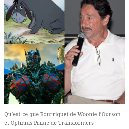
Qu’est-ce que Bourriquet de Woonie l’Ourson
et Optimus Prime de Transformers