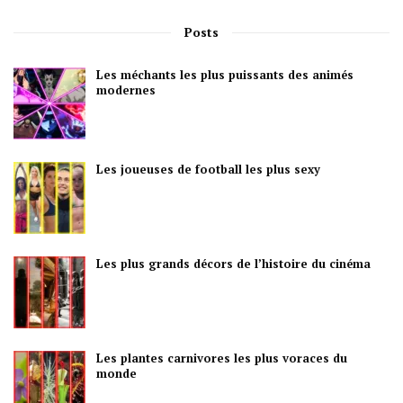
Posts
Les méchants les plus puissants des animés
modernes
Les joueuses de football les plus sexy
Les plus grands décors de l’histoire du cinéma
Les plantes carnivores les plus voraces du
monde