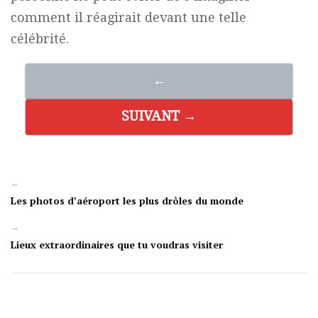
comment il réagirait devant une telle
célébrité.
←
SUIVANT →
←
Les photos d’aéroport les plus drôles du monde
→
Lieux extraordinaires que tu voudras visiter