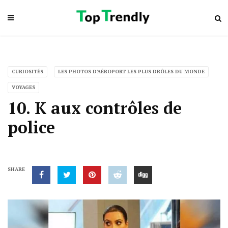
CURIOSITÉS
LES PHOTOS D'AÉROPORT LES PLUS DRÔLES DU MONDE
VOYAGES
10. K aux contrôles de
police
SHARE