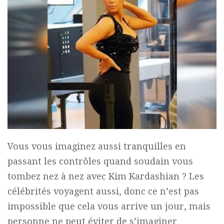
Vous vous imaginez aussi tranquilles en
passant les contrôles quand soudain vous
tombez nez à nez avec Kim Kardashian ? Les
célébrités voyagent aussi, donc ce n’est pas
impossible que cela vous arrive un jour, mais
personne ne peut éviter de s’imaginer