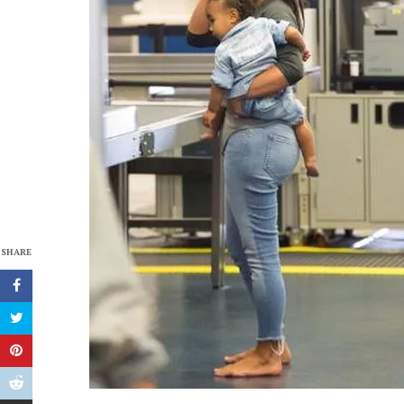
SHARE