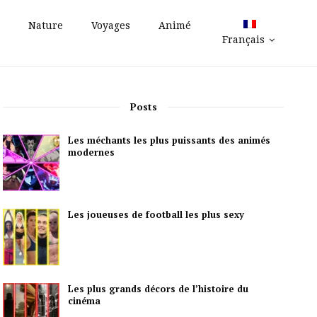
Nature
Voyages
Animé
Français
Posts
Les méchants les plus puissants des animés
modernes
Les joueuses de football les plus sexy
Les plus grands décors de l’histoire du
cinéma