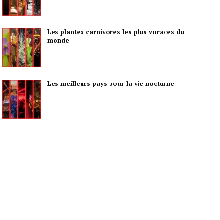
Les plantes carnivores les plus voraces du
monde
Les meilleurs pays pour la vie nocturne