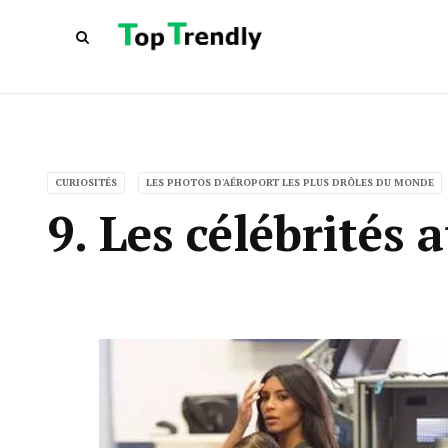
CURIOSITÉS
LES PHOTOS D'AÉROPORT LES PLUS DRÔLES DU MONDE
9. Les célébrités 