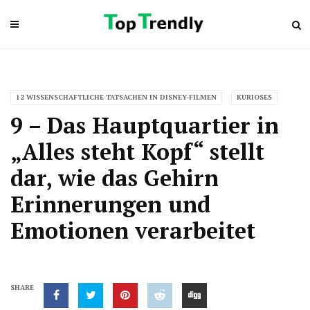
12 WISSENSCHAFTLICHE TATSACHEN IN DISNEY-FILMEN
KURIOSES
9 – Das Hauptquartier in
„Alles steht Kopf“ stellt
dar, wie das Gehirn
Erinnerungen und
Emotionen verarbeitet
SHARE