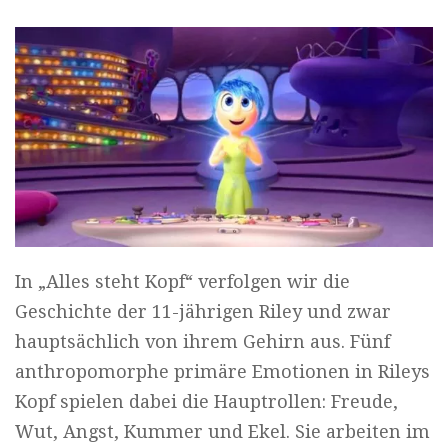
In „Alles steht Kopf“ verfolgen wir die
Geschichte der 11-jährigen Riley und zwar
hauptsächlich von ihrem Gehirn aus. Fünf
anthropomorphe primäre Emotionen in Rileys
Kopf spielen dabei die Hauptrollen: Freude,
Wut, Angst, Kummer und Ekel. Sie arbeiten im