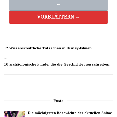
←
VORBLÄTTERN →
←
12 Wissenschaftliche Tatsachen in Disney-Filmen
→
10 archäologische Funde, die die Geschichte neu schreiben
Posts
Die mächtigsten Bösewichte der aktuellen Anime