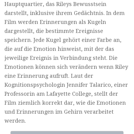
Hauptquartier, das Rileys Bewusstsein
darstellt, inklusive ihrem Gedächtnis. In dem
Film werden Erinnerungen als Kugeln
dargestellt, die bestimmte Ereignisse
speichern. Jede Kugel gehört einer Farbe an,
die auf die Emotion hinweist, mit der das
jeweilige Ereignis in Verbindung steht. Die
Emotionen können sich verändern wenn Riley
eine Erinnerung aufruft. Laut der
Kognitionspsychologin Jennifer Talarico, einer
Professorin am Lafayette College, stellt der
Film ziemlich korrekt dar, wie die Emotionen
und Erinnerungen im Gehirn verarbeitet
werden.