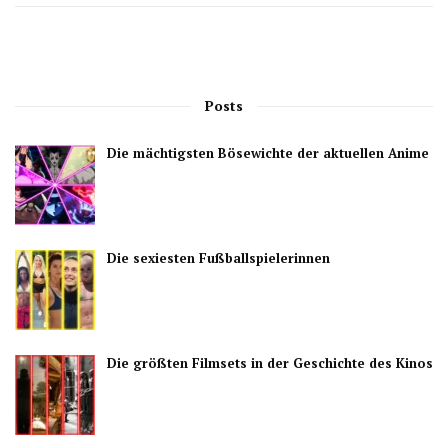
Posts
Die mächtigsten Bösewichte der aktuellen Anime
Die sexiesten Fußballspielerinnen
Die größten Filmsets in der Geschichte des Kinos