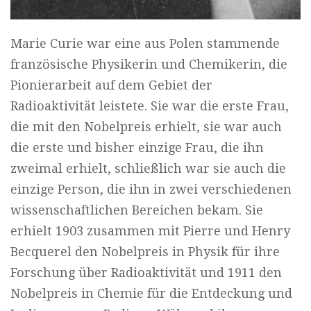
Marie Curie war eine aus Polen stammende
französische Physikerin und Chemikerin, die
Pionierarbeit auf dem Gebiet der
Radioaktivität leistete. Sie war die erste Frau,
die mit den Nobelpreis erhielt, sie war auch
die erste und bisher einzige Frau, die ihn
zweimal erhielt, schließlich war sie auch die
einzige Person, die ihn in zwei verschiedenen
wissenschaftlichen Bereichen bekam. Sie
erhielt 1903 zusammen mit Pierre und Henry
Becquerel den Nobelpreis in Physik für ihre
Forschung über Radioaktivität und 1911 den
Nobelpreis in Chemie für die Entdeckung und