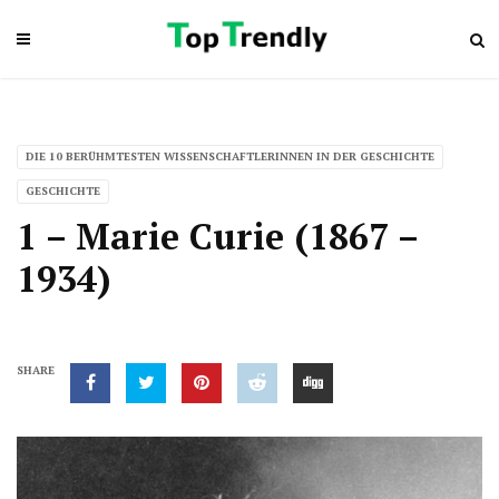
DIE 10 BERÜHMTESTEN WISSENSCHAFTLERINNEN IN DER GESCHICHTE
GESCHICHTE
1 – Marie Curie (1867 –
1934)
SHARE