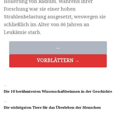
Isolierung von Radium. Während ihrer
Forschung war sie einer hohen
Strahlenbelastung ausgesetzt, weswegen sie
schließlich im Alter von 66 Jahren an
Leukämie starb.
←
VORBLÄTTERN →
←
Die 10 berühmtesten Wissenschaftlerinnen in der Geschichte
→
Die wichtigsten Tiere für das Überleben der Menschen