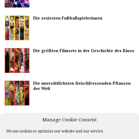
Die sexiesten Fußballspielerinnen
Die größten Filmsets in der Geschichte des Kinos
Die unersättlichsten fleischfressenden Pflanzen
der Welt
Die besten Länder, um das Nachtleben zu
Manage Cookie Consent
genießen
We use cookies to optimize our website and our service.