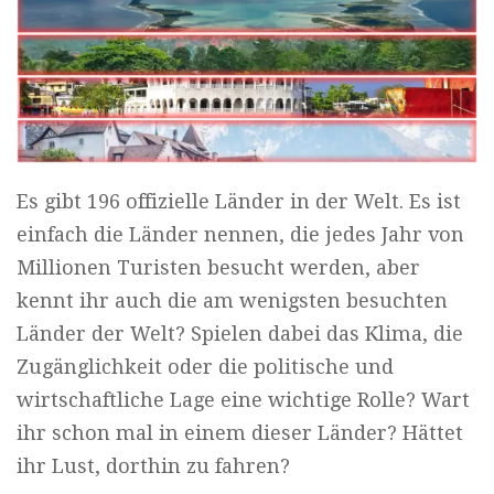
Es gibt 196 offizielle Länder in der Welt. Es ist
einfach die Länder nennen, die jedes Jahr von
Millionen Turisten besucht werden, aber
kennt ihr auch die am wenigsten besuchten
Länder der Welt? Spielen dabei das Klima, die
Zugänglichkeit oder die politische und
wirtschaftliche Lage eine wichtige Rolle? Wart
ihr schon mal in einem dieser Länder? Hättet
ihr Lust, dorthin zu fahren?