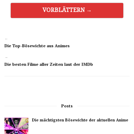
VORBLÄTTERN →
←
Die Top-Bösewichte aus Animes
→
Die besten Filme aller Zeiten laut der IMDb
Posts
Die mächtigsten Bösewichte der aktuellen Anime