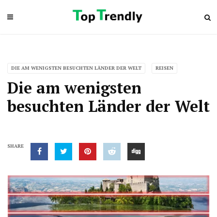
DIE AM WENIGSTEN BESUCHTEN LÄNDER DER WELT
REISEN
Die am wenigsten
besuchten Länder der Welt
SHARE