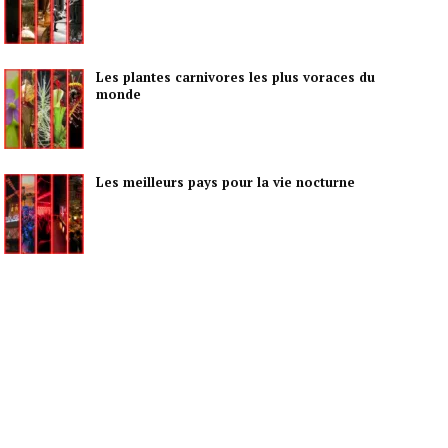
Les plantes carnivores les plus voraces du
monde
Les meilleurs pays pour la vie nocturne