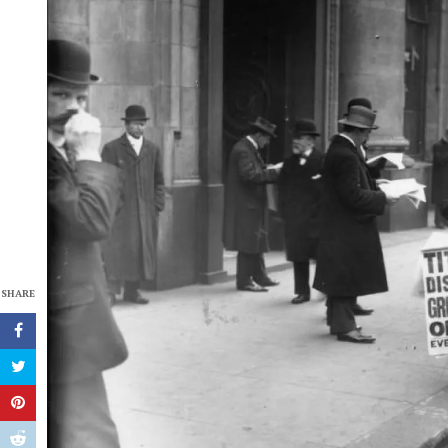
SHARE