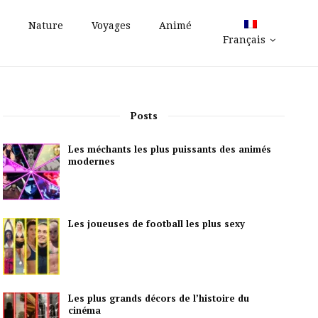
Nature
Voyages
Animé
Français
Posts
Les méchants les plus puissants des animés
modernes
Les joueuses de football les plus sexy
Les plus grands décors de l’histoire du
cinéma