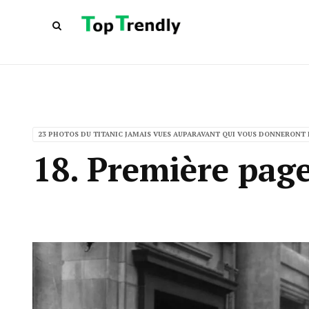
23 PHOTOS DU TITANIC JAMAIS VUES AUPARAVANT QUI VOUS DONNERONT 
18. Première pag