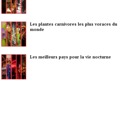
Les plantes carnivores les plus voraces du
monde
Les meilleurs pays pour la vie nocturne