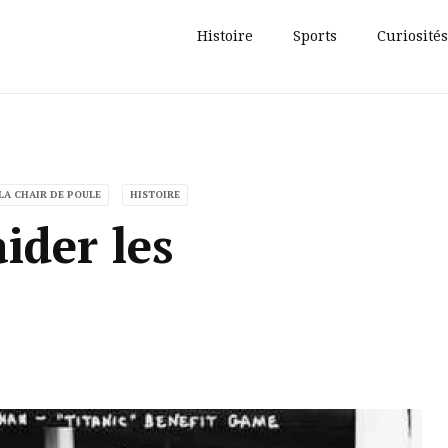
Histoire
Sports
Curiosités
LA CHAIR DE POULE
HISTOIRE
ider les