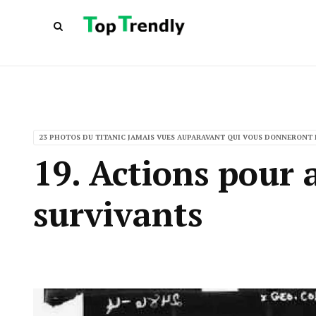
23 PHOTOS DU TITANIC JAMAIS VUES AUPARAVANT QUI VOUS DONNERONT 
19. Actions pour a
survivants