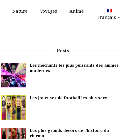
Nature
Voyages
Animé
Français
Posts
Les méchants les plus puissants des animés
modernes
Les joueuses de football les plus sexy
Les plus grands décors de l’histoire du
cinéma