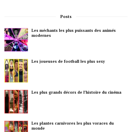
Posts
Les méchants les plus puissants des animés
modernes
Les joueuses de football les plus sexy
Les plus grands décors de l’histoire du cinéma
Les plantes carnivores les plus voraces du
monde