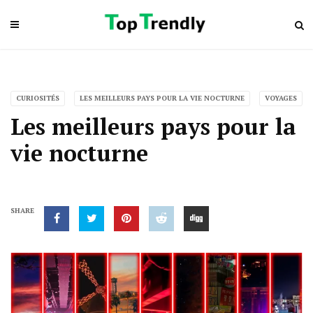
CURIOSITÉS
LES MEILLEURS PAYS POUR LA VIE NOCTURNE
VOYAGES
Les meilleurs pays pour la
vie nocturne
SHARE