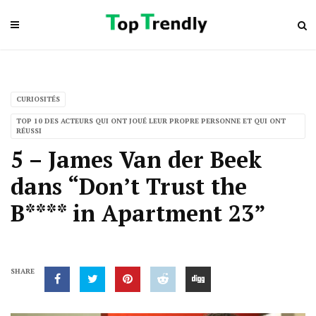
CURIOSITÉS
TOP 10 DES ACTEURS QUI ONT JOUÉ LEUR PROPRE PERSONNE ET QUI ONT
RÉUSSI
5 – James Van der Beek
dans “Don’t Trust the
B**** in Apartment 23”
SHARE