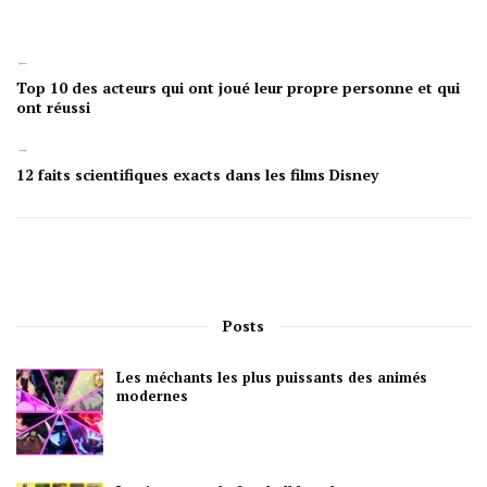
←
Top 10 des acteurs qui ont joué leur propre personne et qui
ont réussi
→
12 faits scientifiques exacts dans les films Disney
Posts
Les méchants les plus puissants des animés
modernes