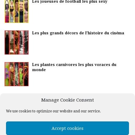
Les joueuses de football les plus sexy
Les plus grands décors de l’histoire du cinéma
Les plantes carnivores les plus voraces du
monde
Les meilleurs pays pour la vie nocturne
Manage Cookie Consent
We use cookies to optimize our website and our service.
Accept cookies