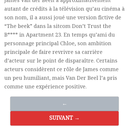
James Van der Been a approximativement
autant de crédits à la télévision qu’au cinéma à
son nom, il a aussi joué une version fictive de
“The beek” dans la sitcom Don’t Trust the
B**** in Apartment 23. En temps qu’ami du
personnage principal Chloe, son ambition
principale de faire revrivre sa carrière
d’acteur sur le point de disparaître. Certains
acteurs considèrent ce rôle de James comme
un peu humiliant, mais Van Der Beel l’a pris
comme une expérience positive.
←
SUIVANT →