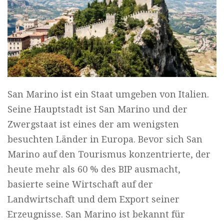
San Marino ist ein Staat umgeben von Italien.
Seine Hauptstadt ist San Marino und der
Zwergstaat ist eines der am wenigsten
besuchten Länder in Europa. Bevor sich San
Marino auf den Tourismus konzentrierte, der
heute mehr als 60 % des BIP ausmacht,
basierte seine Wirtschaft auf der
Landwirtschaft und dem Export seiner
Erzeugnisse. San Marino ist bekannt für