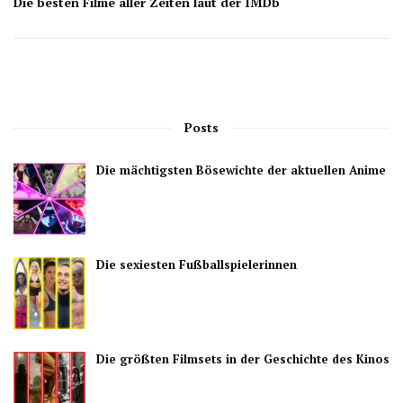
Die besten Filme aller Zeiten laut der IMDb
Posts
Die mächtigsten Bösewichte der aktuellen Anime
Die sexiesten Fußballspielerinnen
Die größten Filmsets in der Geschichte des Kinos