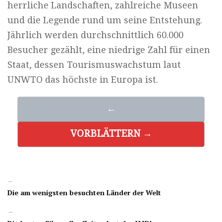
herrliche Landschaften, zahlreiche Museen
und die Legende rund um seine Entstehung.
Jährlich werden durchschnittlich 60.000
Besucher gezählt, eine niedrige Zahl für einen
Staat, dessen Tourismuswachstum laut
UNWTO das höchste in Europa ist.
←
VORBLÄTTERN →
←
Die am wenigsten besuchten Länder der Welt
→