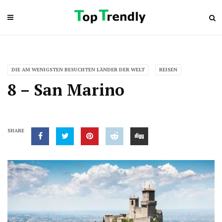
DIE AM WENIGSTEN BESUCHTEN LÄNDER DER WELT
REISEN
8 – San Marino
SHARE