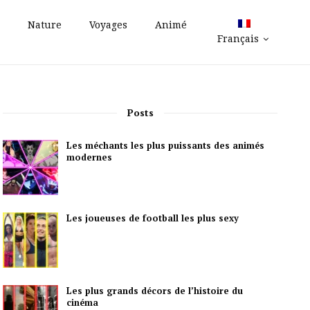
Nature
Voyages
Animé
Français
Posts
Les méchants les plus puissants des animés
modernes
Les joueuses de football les plus sexy
Les plus grands décors de l’histoire du
cinéma