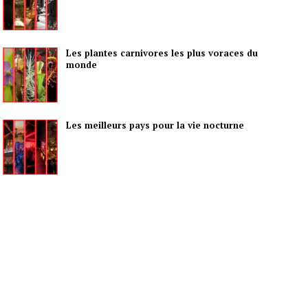
Les plantes carnivores les plus voraces du
monde
Les meilleurs pays pour la vie nocturne