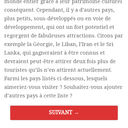
monde entier grâce à leur patrimoine culturel
conséquent. Cependant, il y a d’autres pays,
plus petits, sous-développés ou en voie de
développement, qui ont un fort potentiel et
regorgent de fabuleuses attractions. Citons par
exemple la Géorgie, le Liban, l’Iran et le Sri
Lanka, qui gagneraient à être connus et
devraient peut-être attirer deux fois plus de
touristes qu’ils n’en attirent actuellement.
Parmi les pays listés ci-dessous, lesquels
aimeriez-vous visiter ? Souhaitez-vous ajouter
d’autres pays à cette liste ?
SUIVANT →