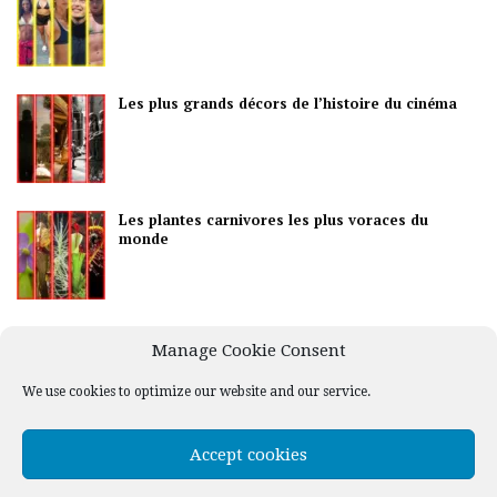
Les plus grands décors de l’histoire du cinéma
Les plantes carnivores les plus voraces du
monde
Les meilleurs pays pour la vie nocturne
Manage Cookie Consent
We use cookies to optimize our website and our service.
Accept cookies