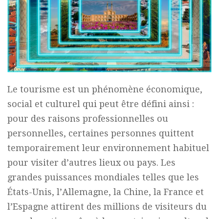
Le tourisme est un phénomène économique,
social et culturel qui peut être défini ainsi :
pour des raisons professionnelles ou
personnelles, certaines personnes quittent
temporairement leur environnement habituel
pour visiter d’autres lieux ou pays. Les
grandes puissances mondiales telles que les
États-Unis, l’Allemagne, la Chine, la France et
l’Espagne attirent des millions de visiteurs du