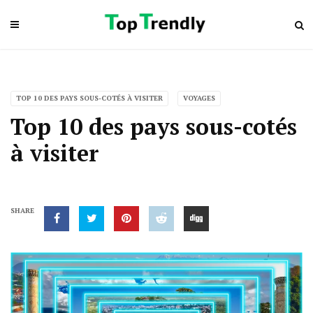
TOP 10 DES PAYS SOUS-COTÉS À VISITER
VOYAGES
Top 10 des pays sous-cotés
à visiter
SHARE