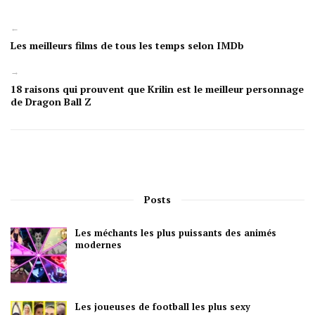
←
Les meilleurs films de tous les temps selon IMDb
→
18 raisons qui prouvent que Krilin est le meilleur personnage
de Dragon Ball Z
Posts
Les méchants les plus puissants des animés
modernes
Les joueuses de football les plus sexy